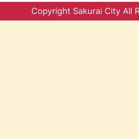
Copyright Sakurai City All 