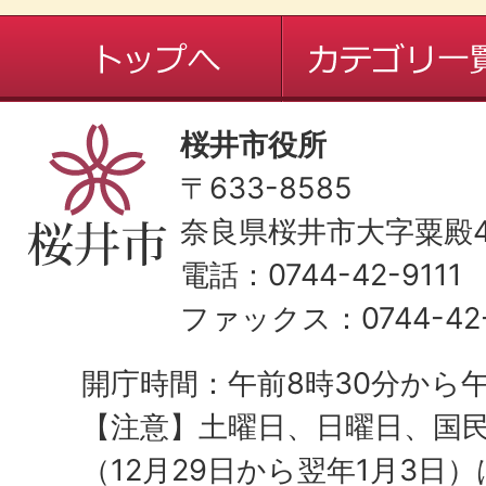
桜井市役所
〒633-8585
奈良県桜井市大字粟殿43
電話：0744-42-9111
ファックス：0744-42-
開庁時間：午前8時30分から午
【注意】土曜日、日曜日、国
（12月29日から翌年1月3日