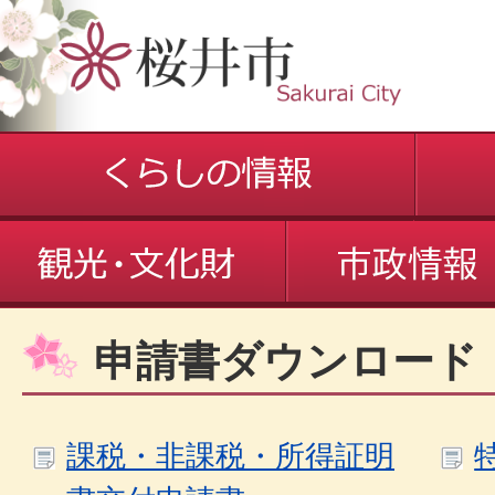
申請書ダウンロード
課税・非課税・所得証明