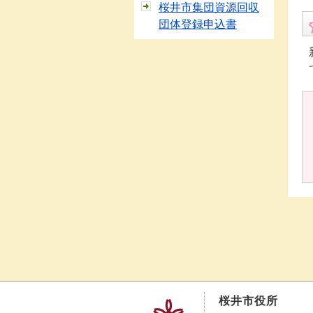
桜井市集団資源回収
団体登録申込書
桜井市役所