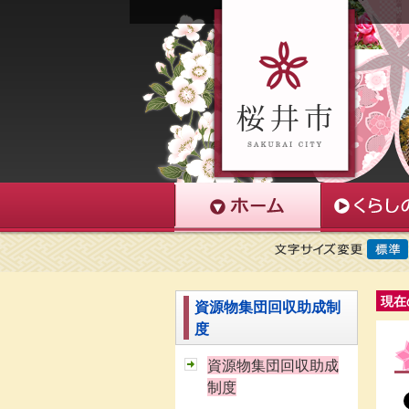
現在
資源物集団回収助成制
度
資源物集団回収助成
制度