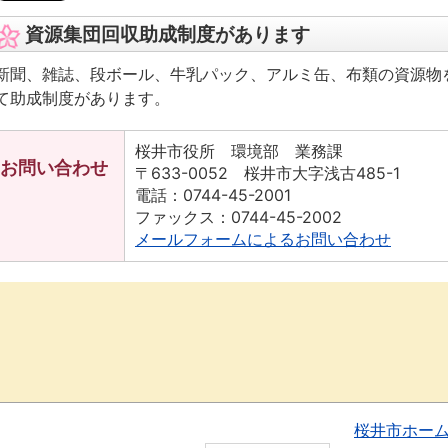
資源集団回収助成制度があります
新聞、雑誌、段ボール、牛乳パック、アルミ缶、布類の資源物
て助成制度があります。
桜井市役所 環境部 業務課
お問い合わせ
〒633-0052 桜井市大字浅古485-1
電話：0744-45-2001
ファックス：0744-45-2002
メールフォームによるお問い合わせ
桜井市ホー