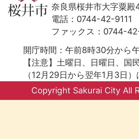
奈良県桜井市大字粟殿43
電話：0744-42-9111
ファックス：0744-42-
開庁時間：午前8時30分から午
【注意】土曜日、日曜日、国
（12月29日から翌年1月3日
Copyright Sakurai City All 