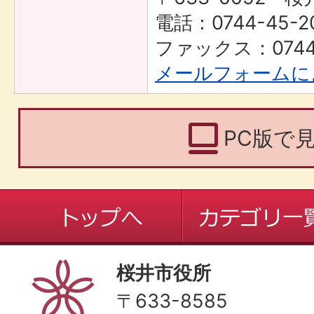
電話：0744-45-2
ファックス：0744-
メールフォームに
PC版で
桜井市役所
〒633-8585