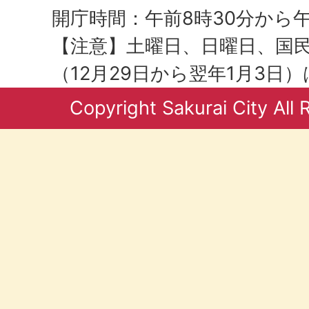
開庁時間：午前8時30分から午
【注意】土曜日、日曜日、国
（12月29日から翌年1月3日
Copyright Sakurai City All 