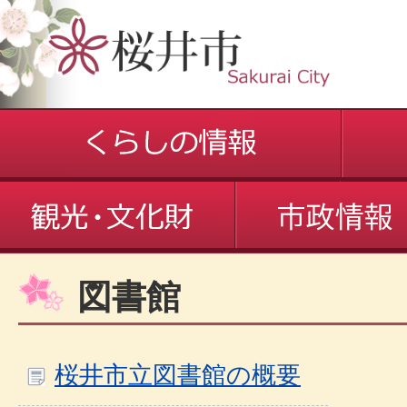
図書館
桜井市立図書館の概要