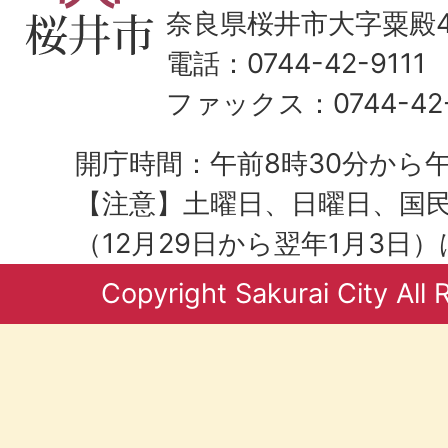
奈良県桜井市大字粟殿43
電話：0744-42-9111
ファックス：0744-42-
開庁時間：午前8時30分から午
【注意】土曜日、日曜日、国
（12月29日から翌年1月3日
Copyright Sakurai City All 