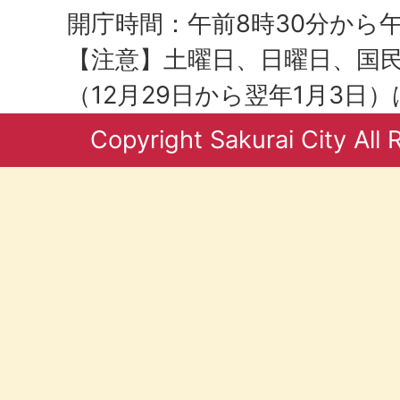
開庁時間：午前8時30分から午
【注意】土曜日、日曜日、国
（12月29日から翌年1月3日
Copyright Sakurai City All 