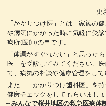
更
「かかりつけ医」とは、家族の健
や病気にかかった時に気軽に受診
療所(医師)の事です。
「体調がすぐれない」と思ったら
医」を受診してみてください。医
て、病気の相談や健康管理をして
また、「かかりつけ歯科医」を持
健康チェックをしてもらいましょ
～みんなで桜井地区の救急医療体