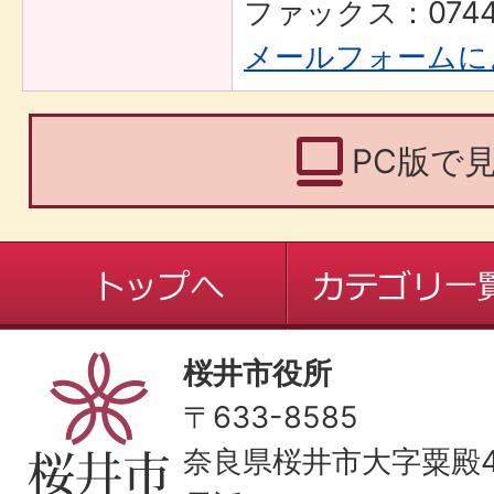
ファックス：0744-
メールフォームに
PC版で
桜井市役所
〒633-8585
奈良県桜井市大字粟殿43