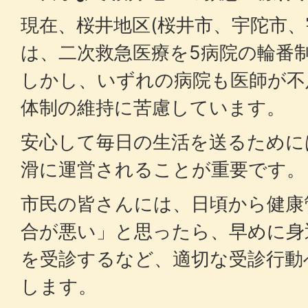
現在、桜井地区(桜井市、宇陀市、
は、二次救急医療を5病院の輪番
しかし、いずれの病院も医師が不
体制の維持に苦慮しています。
安心して毎日の生活を送るために
滑に運営されることが重要です。
市民の皆さんには、日頃から健康
合が悪い」と思ったら、早めに身
を受診するなど、適切な受診行動
します。