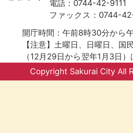
電話：0744-42-9111
ファックス：0744-42-
開庁時間：午前8時30分から午
【注意】土曜日、日曜日、国
（12月29日から翌年1月3日
Copyright Sakurai City All 