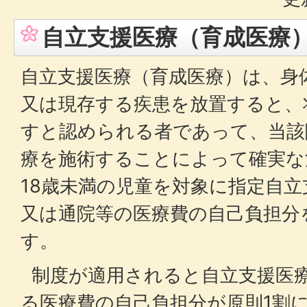
自立支援医療（育成医療
自立支援医療（育成医療）は、身
又は現存する疾患を放置すると、
すと認められる者であって、当該
療を施術することによって確実な
18歳未満の児童を対象に指定自
又は通院等の医療費の自己負担分
す。
制度が適用されると自立支援医
る医療費の自己負担分が原則1割