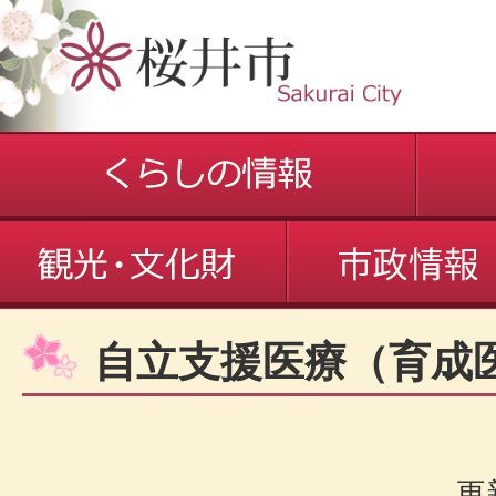
自立支援医療（育成
更