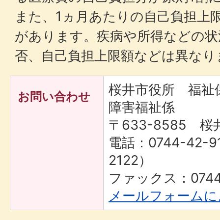
また、1ヵ月あたりの自己負担上
があります。疾病や所得などの状
否、自己負担上限額などは異なり
桜井市役所 福
お問い合わせ
障害福祉係
〒633-8585 桜
電話：0744-42-9
2122）
ファックス：0744-
メールフォームに