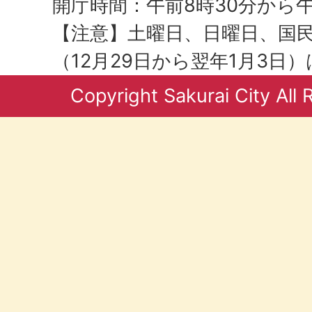
開庁時間：午前8時30分から午
【注意】土曜日、日曜日、国
（12月29日から翌年1月3日
Copyright Sakurai City All 