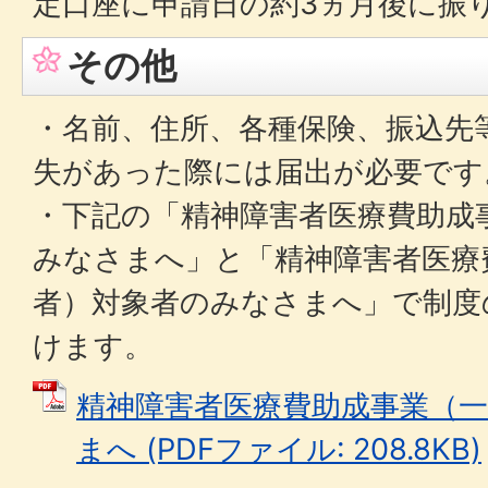
定口座に申請日の約3ヵ月後に振
その他
・名前、住所、各種保険、振込先
失があった際には届出が必要です
・下記の「精神障害者医療費助成
みなさまへ」と「精神障害者医療
者）対象者のみなさまへ」で制度
けます。
精神障害者医療費助成事業（
まへ (PDFファイル: 208.8KB)