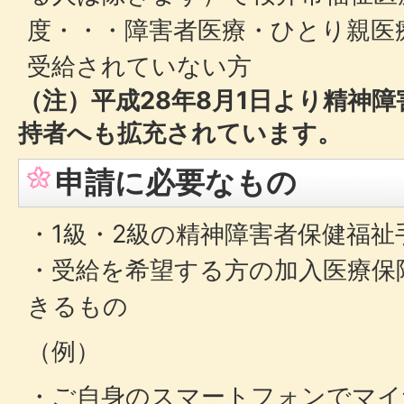
度・・・障害者医療・ひとり親医
受給されていない方
（注）平成28年8月1日より精神
持者へも拡充されています。
申請に必要なもの
・1級・2級の精神障害者保健福祉
・受給を希望する方の加入医療保
きるもの
（例）
・ご自身のスマートフォンでマイ