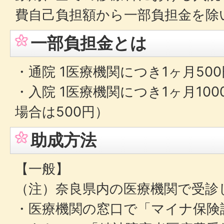
費自己負担額から一部負担金を除
一部負担金とは
・通院 1医療機関につき1ヶ月500
・入院 1医療機関につき1ヶ月100
場合は500円）
助成方法
【一般】
（注）奈良県内の医療機関で受診
・医療機関の窓口で「マイナ保険