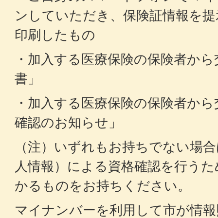
ンしていただき、保険証情報を提
印刷したもの
・加入する医療保険の保険者から
書」
・加入する医療保険の保険者から
確認のお知らせ」
（注）いずれもお持ちでない場合
人情報）による資格確認を行うた
かるものをお持ちください。
マイナンバーを利用して市が情報