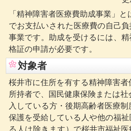
「精神障害者医療費助成事業」と
でお支払いされた医療費の自己負
事業です。助成を受けるには、精
格証の申請が必要です。
対象者
桜井市に住所を有する精神障害者
所持者で、国民健康保険または社
入している方・後期高齢者医療制
保護を受給している人や他の福祉
る人は除きます）で桜井市福祉医