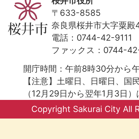
桜井市役所
〒633-8585
奈良県桜井市大字粟殿43
電話：0744-42-9111
ファックス：0744-42-
開庁時間：午前8時30分から午
【注意】土曜日、日曜日、国
（12月29日から翌年1月3日
Copyright Sakurai City All 