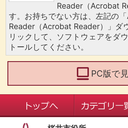
Reader（Acroba
す。お持ちでない方は、左記の「A
Reader（Acrobat Reade
リックして、ソフトウェアをダ
トールしてください。
PC版で