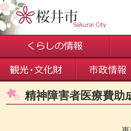
精神障害者医療費助
更