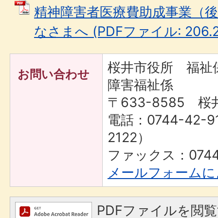
精神障害者医療費助成事業（
なさまへ (PDFファイル: 206.2
桜井市役所 福
お問い合わせ
障害福祉係
〒633-8585 桜
電話：0744-42-9
2122）
ファックス：0744-
メールフォームに
PDFファイルを閲覧