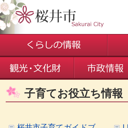
子育てお役立ち情報
桜井市子育てガイドブ