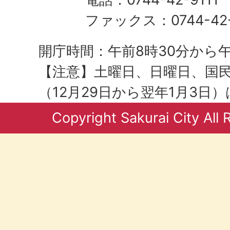
ファックス：0744-42-
開庁時間：午前8時30分から午
【注意】土曜日、日曜日、国
（12月29日から翌年1月3日
Copyright Sakurai City All 