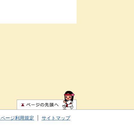
ムページ利用規定
|
サイトマップ