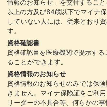
情報のお知らせ」を交付すること
以上の方及び84歳以下でマイナ
していない人には、従来どおり資
す。
資格確認書
資格確認書を医療機関で提示する
ることができます。
資格情報のお知らせ
資格情報のお知らせのみでは保険
きません。マイナ保険証をご利用
リーダーの不具合等、何らかの事