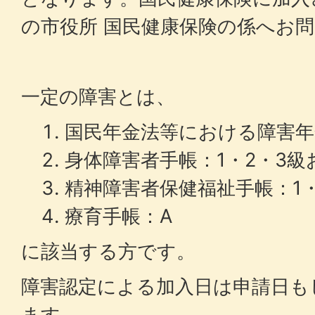
の市役所 国民健康保険の係へお
一定の障害とは、
国民年金法等における障害年
身体障害者手帳：1・2・3級
精神障害者保健福祉手帳：1
療育手帳：A
に該当する方です。
障害認定による加入日は申請日も
ます。