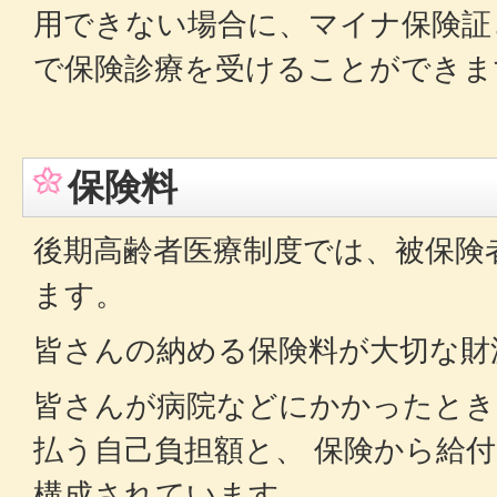
用できない場合に、マイナ保険証
で保険診療を受けることができま
保険料
後期高齢者医療制度では、被保険
ます。
皆さんの納める保険料が大切な財
皆さんが病院などにかかったとき
払う自己負担額と、 保険から給
構成されています。