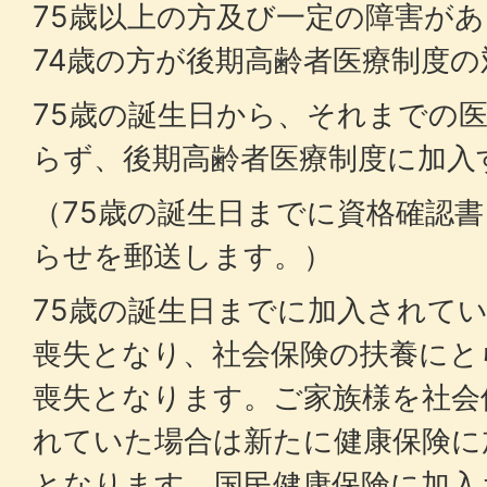
75歳以上の方及び一定の障害があ
74歳の方が後期高齢者医療制度
75歳の誕生日から、それまでの
らず、後期高齢者医療制度に加入
（75歳の誕生日までに資格確認
らせを郵送します。）
75歳の誕生日までに加入されて
喪失となり、社会保険の扶養にと
喪失となります。ご家族様を社会
れていた場合は新たに健康保険に
となります。国民健康保険に加入