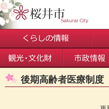
後期高齢者医療制度
更