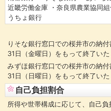
近畿労働金庫 ・奈良県農業協同組
うちょ銀行
りそな銀行窓口での桜井市の納付
31日（金曜日）をもって終了い
みずほ銀行窓口での桜井市の納付
31日（日曜日）をもって終了い
自己負担割合
所得や世帯構成に応じて、自己負