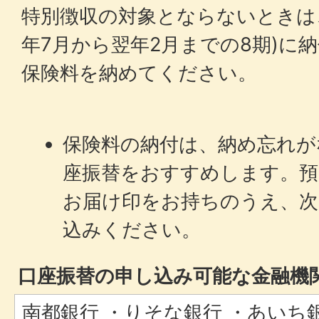
特別徴収の対象とならないときは
年7月から翌年2月までの8期)に
保険料を納めてください。
保険料の納付は、納め忘れが
座振替をおすすめします。預
お届け印をお持ちのうえ、次
込みください。
口座振替の申し込み可能な金融機
南都銀行 ・りそな銀行 ・あいち銀