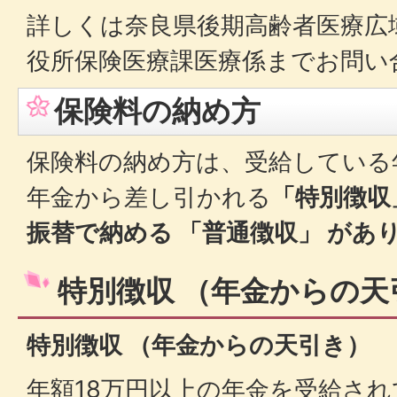
詳しくは奈良県後期高齢者医療広
役所保険医療課医療係までお問い
保険料の納め方
保険料の納め方は、受給している
年金から差し引かれる
「特別徴収
振替で納める
「普通徴収」
があ
特別徴収 （年金からの天
特別徴収 （年金からの天引き）
年額18万円以上の年金を受給さ