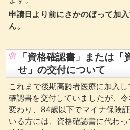
申請日より前にさかのぼって加入
ん。
「資格確認書」または「
せ」の交付について
これまで後期高齢者医療に加入し
確認書を交付していましたが、令
変わり、84歳以下でマイナ保険
いる方には、資格確認書に代わっ