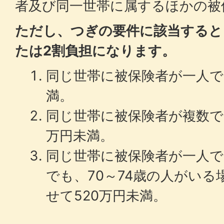
者及び同一世帯に属するほかの被
ただし、つぎの要件に該当すると
たは2割負担になります。
同じ世帯に被保険者が一人で
満。
同じ世帯に被保険者が複数で
万円未満。
同じ世帯に被保険者が一人で
でも、70～74歳の人がい
せて520万円未満。