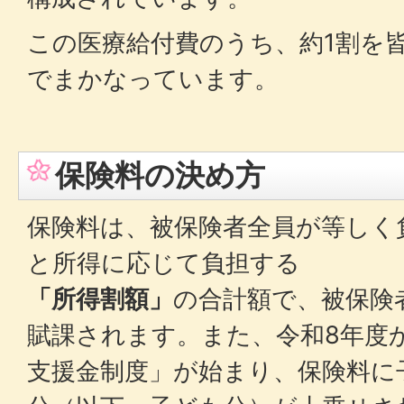
この医療給付費のうち、約1割を
でまかなっています。
保険料の決め方
保険料は、被保険者全員が等しく
と所得に応じて負担する
「所得割額」
の合計額で、被保険
賦課されます。また、令和8年度
支援金制度」が始まり、保険料に