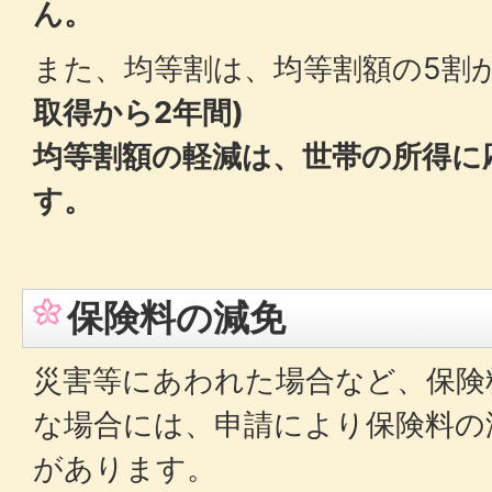
ん。
また、均等割は、均等割額の5割
取得から2年間)
均等割額の軽減は、世帯の所得に
す。
保険料の減免
災害等にあわれた場合など、保険
な場合には、申請により保険料の
があります。