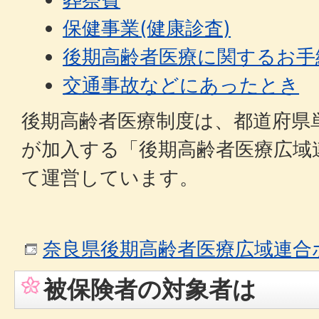
保健事業(健康診査)
後期高齢者医療に関するお手
交通事故などにあったとき
後期高齢者医療制度は、都道府県
が加入する「後期高齢者医療広域
て運営しています。
奈良県後期高齢者医療広域連合
被保険者の対象者は