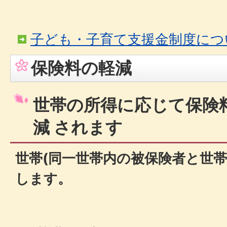
子ども・子育て支援金制度につ
保険料の軽減
世帯の所得に応じて保険
減 されます
世帯(同一世帯内の被保険者と世帯
します。