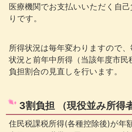
医療機関でお支払いいただく自己
りです。
所得状況は毎年変わりますので、
状況と前年中所得（当該年度市民
負担割合の見直しを行います。
3割負担 （現役並み所得者
住民税課税所得(各種控除後)が年