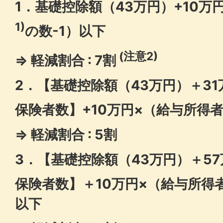
1．基礎控除額（43万円）+10万
1)
の数-1）以下
(注意2)
⇒ 軽減割合 : 7割
2．【基礎控除額（43万円）＋3
保険者数】+10万円×（給与所得
⇒ 軽減割合 : 5割
3．【基礎控除額（43万円）＋5
保険者数】＋10万円×（給与所得
以下