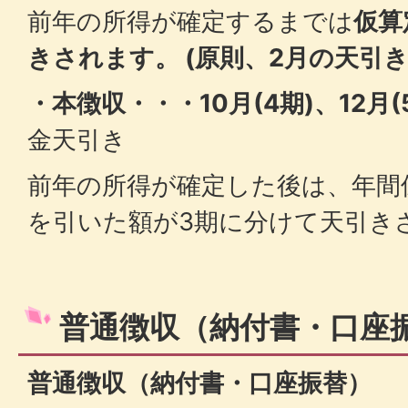
前年の所得が確定するまでは
仮算
きされます。 (原則、2月の天引き
・本徴収・・・10月(4期)、12月(
金天引き
前年の所得が確定した後は、年間
を引いた額が3期に分けて天引き
普通徴収（納付書・口座
普通徴収（納付書・口座振替）