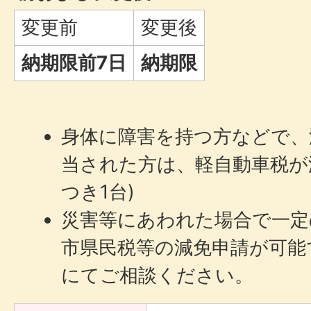
変更前
変更後
納期限前7日
納期限
身体に障害を持つ方などで、
当された方は、軽自動車税が
つき1台)
災害等にあわれた場合で一定
市県民税等の減免申請が可能
にてご相談ください。