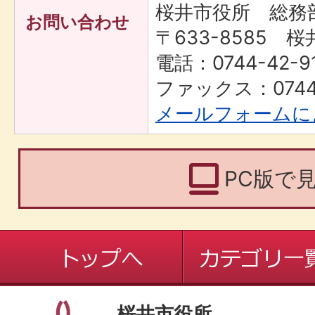
桜井市役所 総務
お問い合わせ
〒633-8585 桜
電話：0744-42-9
ファックス：0744-
メールフォームに
PC版で
桜井市役所