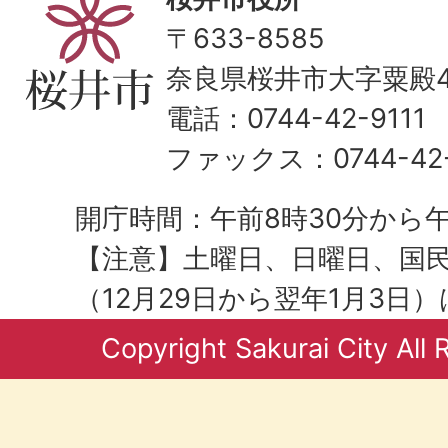
〒633-8585
奈良県桜井市大字粟殿43
電話：0744-42-9111
ファックス：0744-42-
開庁時間：午前8時30分から午
【注意】土曜日、日曜日、国
（12月29日から翌年1月3日
Copyright Sakurai City All 