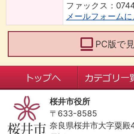
ファックス：0744-
メールフォームに
PC版で
桜井市役所
〒633-8585
奈良県桜井市大字粟殿43