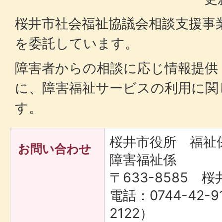
桜井市社会福祉協議会相談支援事
を委託しています。
障害者からの相談に応じ情報提供
に、障害福祉サービスの利用に関
す。
桜井市役所 福
お問い合わせ
障害福祉係
〒633-8585 桜
電話：0744-42-9
2122）