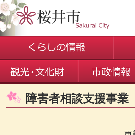
障害者相談支援事業
更