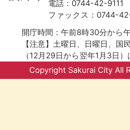
電話：0744-42-9111
ファックス：0744-42-
開庁時間：午前8時30分から午
【注意】土曜日、日曜日、国
（12月29日から翌年1月3日
Copyright Sakurai City All 