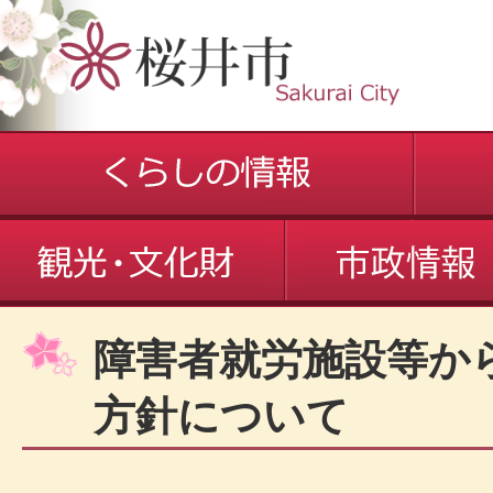
障害者就労施設等か
方針について