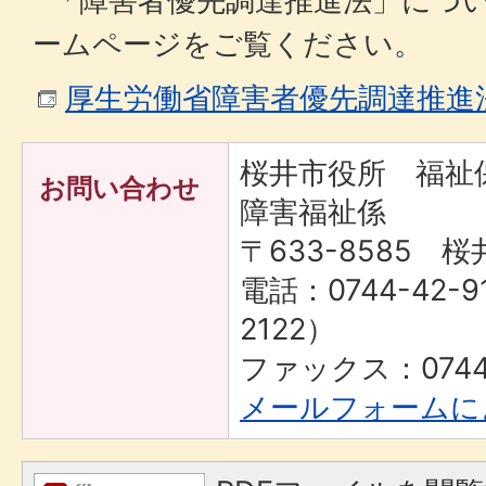
「障害者優先調達推進法」につ
ームページをご覧ください。
厚生労働省障害者優先調達推進
桜井市役所 福
お問い合わせ
障害福祉係
〒633-8585 桜
電話：0744-42-9
2122）
ファックス：0744-
メールフォームに