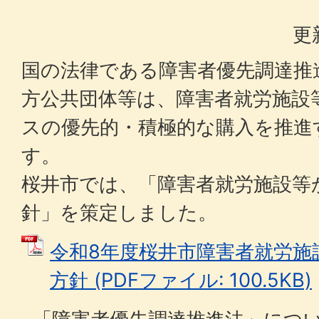
更
国の法律である障害者優先調達推
方公共団体等は、障害者就労施設
スの優先的・積極的な購入を推進
す。
桜井市では、「障害者就労施設等
針」を策定しました。
令和8年度桜井市障害者就労施
方針 (PDFファイル: 100.5KB)