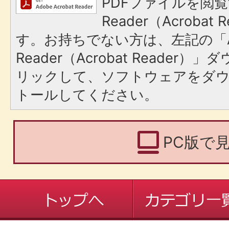
PDFファイルを閲覧
Reader（Acroba
す。お持ちでない方は、左記の「A
Reader（Acrobat Reade
リックして、ソフトウェアをダ
トールしてください。
PC版で