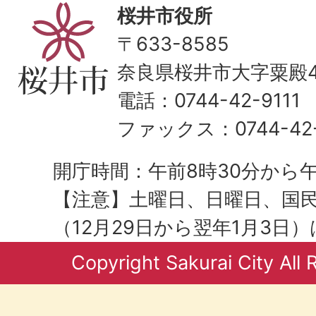
桜井市役所
〒633-8585
奈良県桜井市大字粟殿43
電話：0744-42-9111
ファックス：0744-42-
開庁時間：午前8時30分から午
【注意】土曜日、日曜日、国
（12月29日から翌年1月3日
Copyright Sakurai City All 