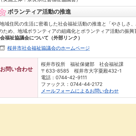
ボランティア活動の推進
地域住民の生活に密着した社会福祉活動の推進と「やさしさ、
のため、地域ボランティアの組織化とボランティア活動の振
会福祉協議会について（外部リンク）
桜井市社会福祉協議会のホームページ
桜井市役所 福祉保健部 社会福祉課
お問い合わせ
〒633-8585 桜井市大字粟殿432-1
電話：0744-42-9111
ファックス：0744-44-2172
メールフォームによるお問い合わせ