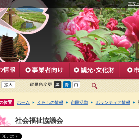
本文
の位置
ホーム
くらしの情報
市民活動
ボランティア情報
社会福祉協議会