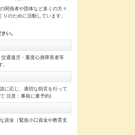
の関係者や団体など多くの方々
くりのために活動しています。
ださい。
・交通遺児・重度心身障害者等
す。
談に応じ、適切な助言を行って
て 注意：事前に要予約)
な資金（緊急小口資金や教育支