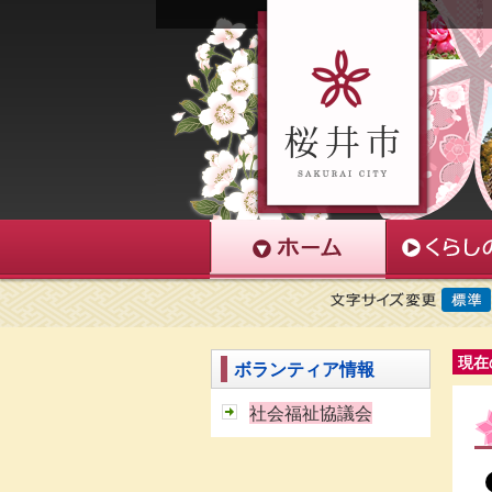
現在
ボランティア情報
社会福祉協議会