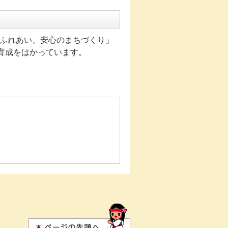
ふれあい、安心のまちづくり」
興育成をはかっています。