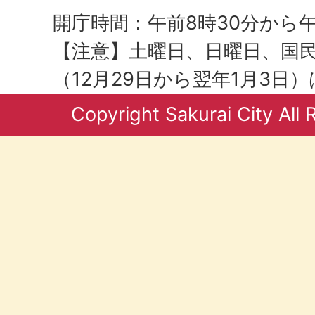
開庁時間：午前8時30分から午
【注意】土曜日、日曜日、国
（12月29日から翌年1月3日
Copyright Sakurai City All 