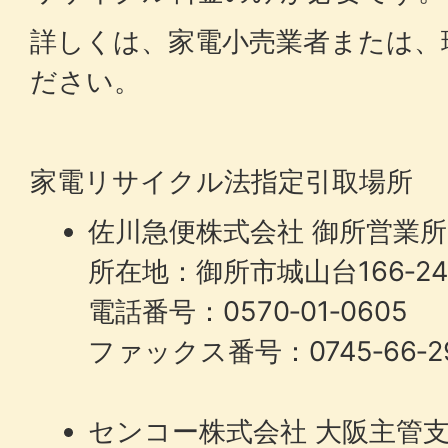
詳しくは、家電小売業者または、
ださい。
家電リサイクル法指定引取場所
佐川急便株式会社 御所営業所
所在地：御所市城山台166‐
電話番号：0570‐01‐0605
ファックス番号：0745‐66‐2
センコー株式会社 大阪主管支