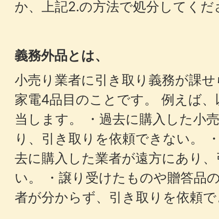
か、上記2.の方法で処分してくだ
義務外品とは、
小売り業者に引き取り義務が課せ
家電4品目のことです。 例えば
当します。 ・過去に購入した小
り、引き取りを依頼できない。 
去に購入した業者が遠方にあり、
い。 ・譲り受けたものや贈答品
者が分からず、引き取りを依頼で