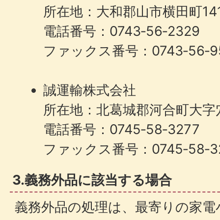
所在地：大和郡山市横田町141
電話番号：0743‐56‐2329
ファックス番号：0743‐56‐9
誠運輸株式会社
所在地：北葛城郡河合町大字穴
電話番号：0745‐58‐3277
ファックス番号：0745‐58‐3
3.義務外品に該当する場合
義務外品の処理は、最寄りの家電