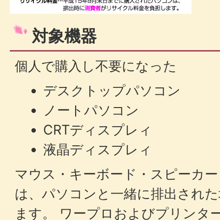
対象機器
個人で購入し不要になった
デスクトップパソコン
ノートパソコン
CRTディスプレィ
液晶ディスプレィ
マウス・キーボード・スピーカー
は、パソコンと一緒に排出された
ます。 ワープロおよびプリンタ