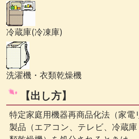
冷蔵庫(冷凍庫)
洗濯機・衣類乾燥機
【出し方】
特定家庭用機器再商品化法（家電
製品（エアコン、テレビ、冷蔵庫