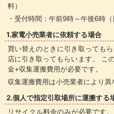
料）
・受付時間：午前9時～午後6時（
1.家電小売業者に依頼する場合
買い替えのときに引き取ってもら
店に引き取ってもらいます。 こ
金+収集運搬費用が必要です。
収集運搬費用は小売業者により異
2.個人で指定引取場所に運搬する
リサイクル料金のみが必要です。