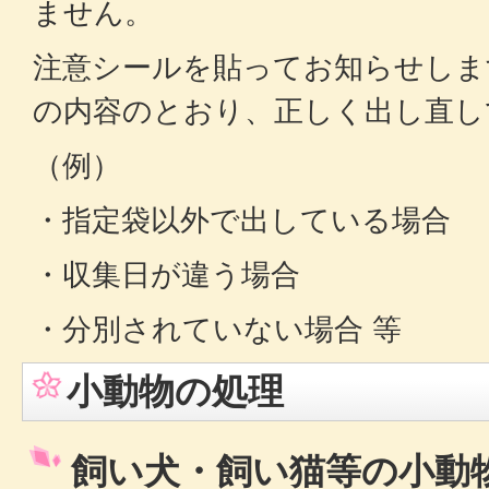
ません。
注意シールを貼ってお知らせしま
の内容のとおり、正しく出し直し
（例）
・指定袋以外で出している場合
・収集日が違う場合
・分別されていない場合 等
小動物の処理
飼い犬・飼い猫等の小動