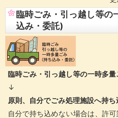
臨時ごみ・引っ越し等の
込み・委託)
臨時ごみ・引っ越し等の一時多量
↓
原則、自分でごみ処理施設へ持ち
自分で持ち込めない場合は、許可