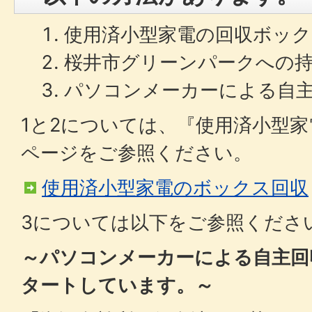
使用済小型家電の回収ボッ
桜井市グリーンパークへの
パソコンメーカーによる自
1と2については、『使用済小型
ページをご参照ください。
使用済小型家電のボックス回収
3については以下をご参照くださ
～パソコンメーカーによる自主回
タートしています。～