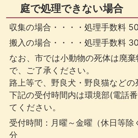
庭で処理できない場合
収集の場合・・・・処理手数料 50
搬入の場合・・・・処理手数料 30
なお、市では小動物の死体は廃棄
で、ご了承ください。
路上等で、野良犬・野良猫などの
下記の受付時間内は環境部(電話番号 
てください。
受付時間：月曜～金曜（休日等除く）
分