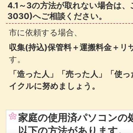
4.1～3の方法が取れない場合は、ごみ
3030)へご相談ください。
市に依頼する場合、
収集(持込)保管料＋運搬料金＋リ
す。
「造った人」「売った人」「使っ
イクルに努めましょう。
家庭の使用済パソコンの
以下の方法があります。