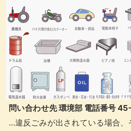
問い合わせ先 環境部 電話番号 45-
…違反ごみが出されている場合、