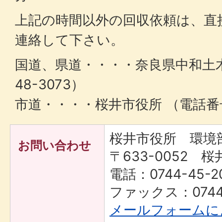
上記の時間以外の回収依頼は、直
連絡して下さい。
国道、県道・・・・奈良県中和土
48-3073）
市道・・・・桜井市役所 （電話番号 
桜井市役所 環境
お問い合わせ
〒633-0052 桜
電話：0744-45-2
ファックス：0744-
メールフォームに