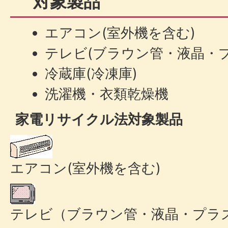
対象製品
エアコン(室外機を含む)
テレビ(ブラウン管・液晶・プ
冷蔵庫(冷凍庫)
洗濯機・衣類乾燥機
家電リサイクル法対象製品
エアコン(室外機を含む)
テレビ（ブラウン管・液晶・プラズ