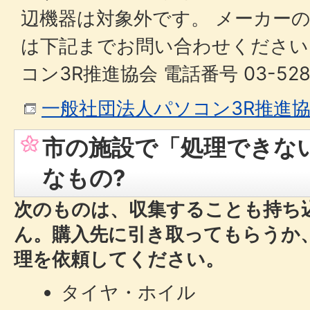
辺機器は対象外です。 メーカー
は下記までお問い合わせください
コン3R推進協会 電話番号 03-5282
一般社団法人パソコン3R推進
市の施設で「処理できな
なもの?
次のものは、収集することも持ち
ん。
購入先に引き取ってもらうか
理を依頼してください。
タイヤ・ホイル