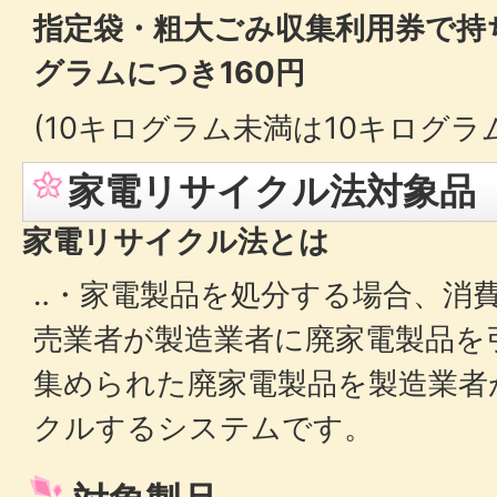
指定袋・粗大ごみ収集利用券で持
グラムにつき160円
(10キログラム未満は10キログラ
家電リサイクル法対象品
家電リサイクル法とは
‥・家電製品を処分する場合、消
売業者が製造業者に廃家電製品を
集められた廃家電製品を製造業者
クルするシステムです。