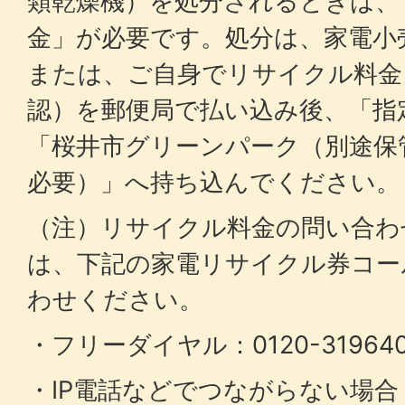
類乾燥機）を処分されるときは、
金」が必要です。処分は、家電小
または、ご自身でリサイクル料金
認）を郵便局で払い込み後、「指
「桜井市グリーンパーク（別途保
必要）」へ持ち込んでください。
（注）リサイクル料金の問い合わ
は、下記の家電リサイクル券コー
わせください。
・フリーダイヤル：0120-31964
・IP電話などでつながらない場合：0