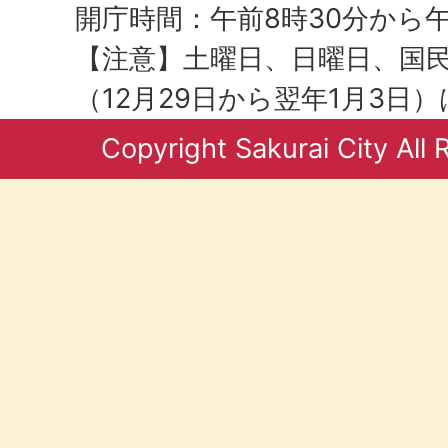
開庁時間：午前8時30分から午
【注意】土曜日、日曜日、国
（12月29日から翌年1月3日
Copyright Sakurai City All 