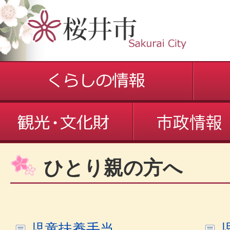
ひとり親の方へ
児童扶養手当