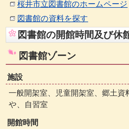
桜井市立図書館のホームページ
図書館の資料を探す
図書館の開館時間及び休
図書館ゾーン
施設
一般開架室、児童開架室、郷土資
や、自習室
開館時間