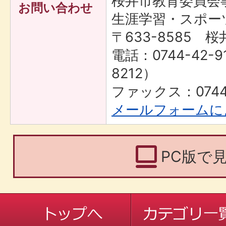
桜井市教育委員
お問い合わせ
生涯学習・スポー
〒633-8585 桜
電話：0744-42-9
8212）
ファックス：0744-
メールフォームに
PC版で