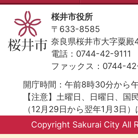
桜井市役所
〒633-8585
奈良県桜井市大字粟殿43
電話：0744-42-9111
ファックス：0744-42-
開庁時間：午前8時30分から午
【注意】土曜日、日曜日、国
（12月29日から翌年1月3日
Copyright Sakurai City All 