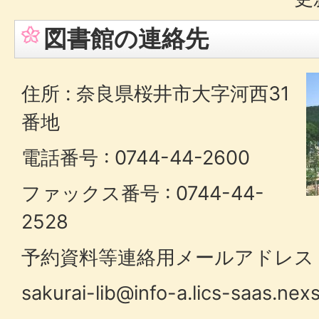
図書館の連絡先
住所 : 奈良県桜井市大字河西31
番地
電話番号 : 0744-44-2600
ファックス番号 : 0744-44-
2528
予約資料等連絡用メールアドレス
sakurai-lib@info-a.lics-saas.nexs