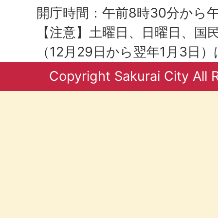
開庁時間：午前8時30分から午
【注意】土曜日、日曜日、国
（12月29日から翌年1月3日
Copyright Sakurai City All 