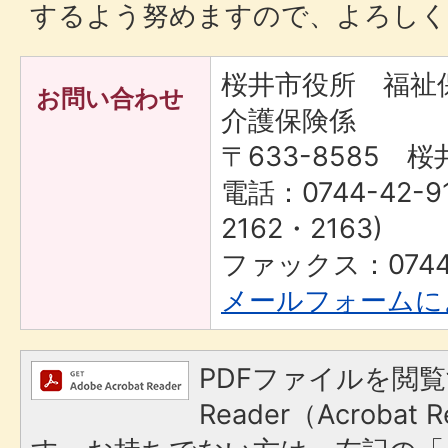
するよう努めますので、よろしく
桜井市役所 福
お問い合わせ
介護保険係
〒633-8585 桜
電話：0744-42-9
2162・2163)
ファックス：0744-
メールフォームに
PDFファイルを閲覧
Reader（Acroba