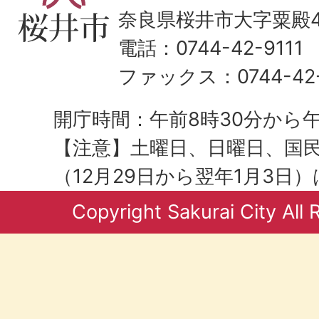
奈良県桜井市大字粟殿43
電話：0744-42-9111
ファックス：0744-42-
開庁時間：午前8時30分から午
【注意】土曜日、日曜日、国
（12月29日から翌年1月3日
Copyright Sakurai City All 