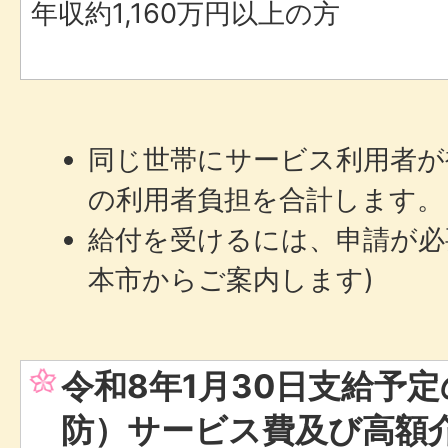
年収約1,160万円以上の方
同じ世帯にサービス利用者が
の利用者負担を合計します。
給付を受けるには、申請が必
本市からご案内します)
令和8年1月30日支給予
防）サービス費及び高額