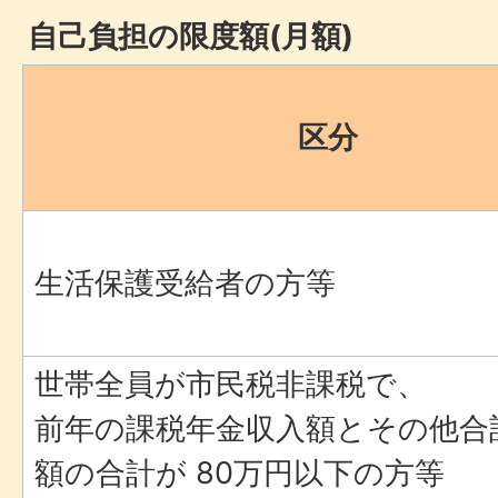
自己負担の限度額(月額)
区分
生活保護受給者の方等
世帯全員が市民税非課税で、
前年の課税年金収入額とその他合
額の合計が 80万円以下の方等