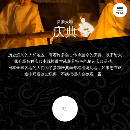
MENU
探索大和
庆典
历史悠久的大和地区，有着许多自古传承至今的庆典。以下给大
家介绍各种庆典中规模最大或最具特色的精选庆典活动。
日本全国各地的人们为了参加庆典而专程造访此地，如果您在旅
途中巧遇这些庆典，不妨把握机会参观一番。
1月