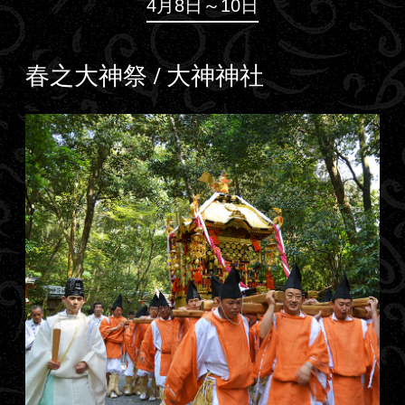
4月8日～10日
春之大神祭 / 大神神社