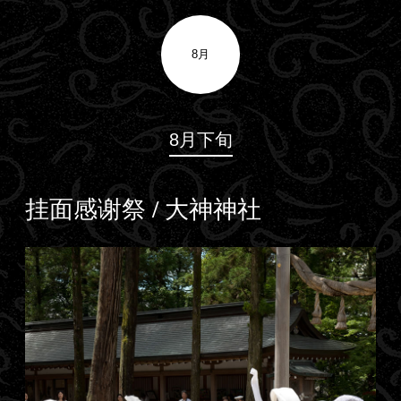
8月
8月下旬
挂面感谢祭 / 大神神社