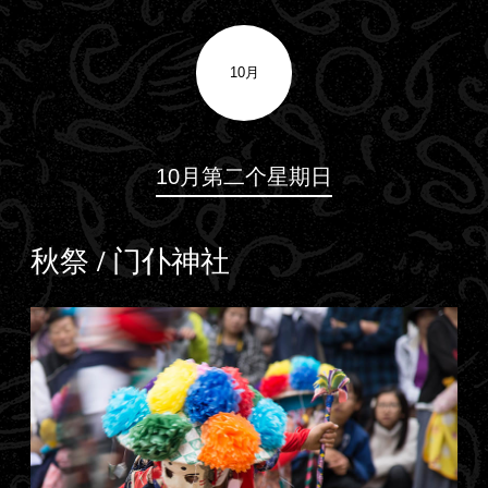
10月
10月第二个星期日
秋祭 / 门仆神社