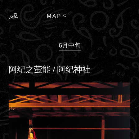
MAP
6月中旬
阿纪之萤能 / 阿纪神社