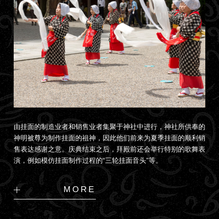
由挂面的制造业者和销售业者集聚于神社中进行，神社所供奉的
神明被尊为制作挂面的祖神，因此他们前来为夏季挂面的顺利销
售表达感谢之意。庆典结束之后，拜殿前还会举行特别的歌舞表
演，例如模仿挂面制作过程的“三轮挂面音头”等。
MORE