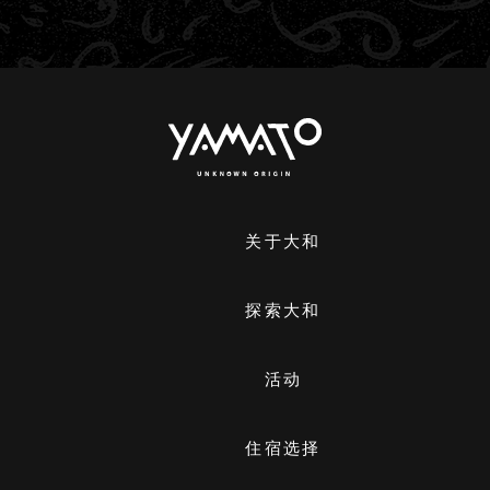
关于大和
探索大和
活动
住宿选择