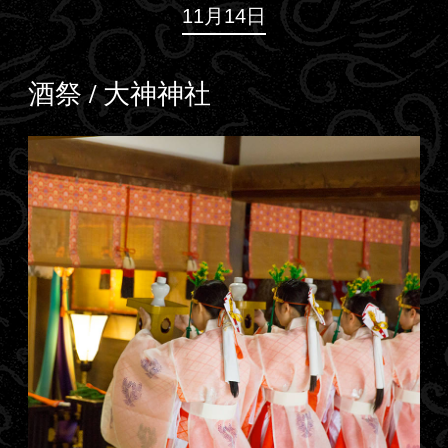
11月14日
酒祭 / 大神神社