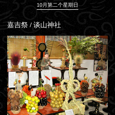
10月第二个星期日
嘉吉祭 / 谈山神社