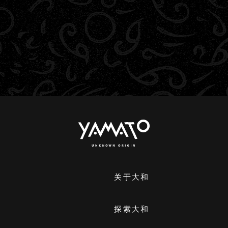
关于大和
探索大和