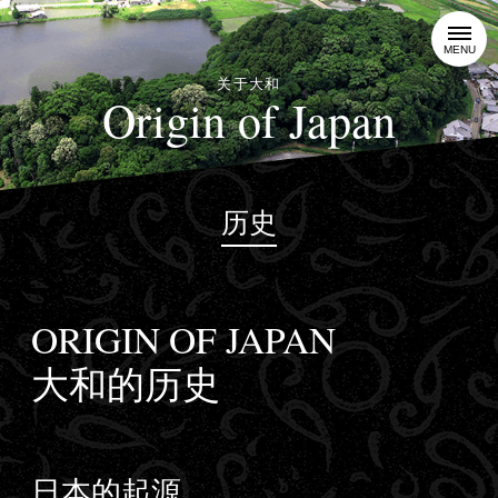
MENU
关于大和
Origin of Japan
历史
ORIGIN OF JAPAN
大和的历史
日本的起源