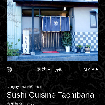
网站
MAP
Category:
日本料理 寿司
Sushi Cuisine Tachibana
寿司割烹 立花