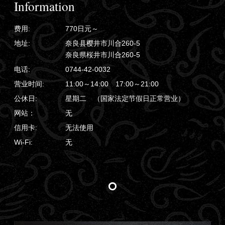
Information
费用:
770日元～
地址:
奈良县樱井市川合260-5
奈良県桜井市川合260-5
电话:
0744-42-0032
营业时间:
11:00～14:00 17:00～21:00
公休日:
星期二 （国家法定节假日正常营业）
网站：
无
信用卡:
无法使用
Wi-Fi:
无