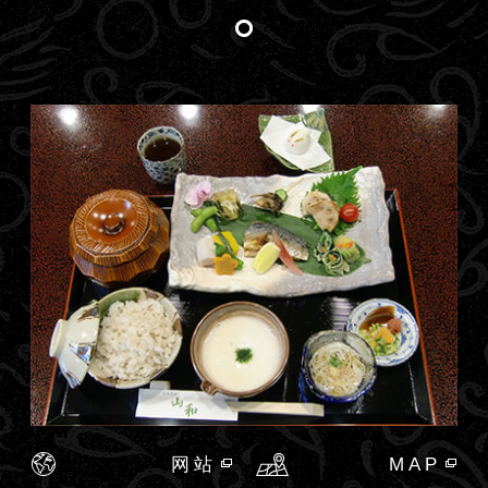
网站
MAP