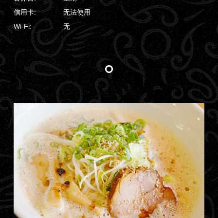
信用卡:
无法使用
Wi-Fi:
无