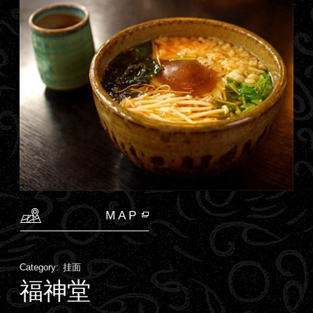
MAP
Category:
挂面
福神堂