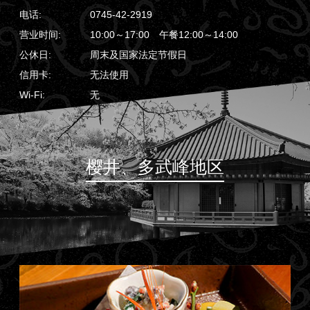
电话:
0745-42-2919
营业时间:
10:00～17:00 午餐12:00～14:00
公休日:
周末及国家法定节假日
信用卡:
无法使用
Wi-Fi:
无
樱井、多武峰地区