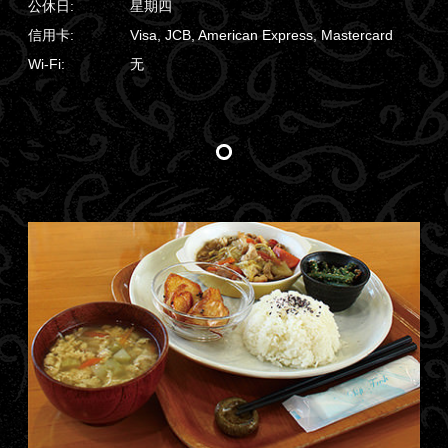
公休日:
星期四
信用卡:
Visa, JCB, American Express, Mastercard
Wi-Fi:
无