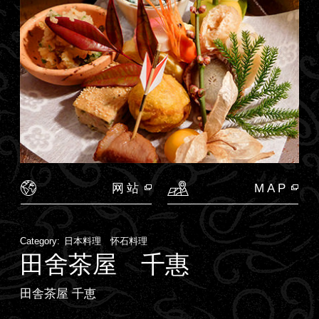
网站
MAP
Category:
日本料理 怀石料理
田舍茶屋 千惠
田舎茶屋 千恵