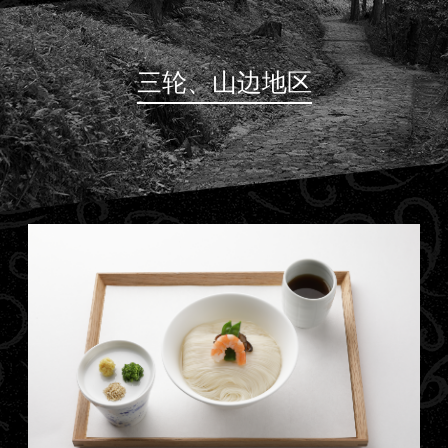
三轮、山边地区