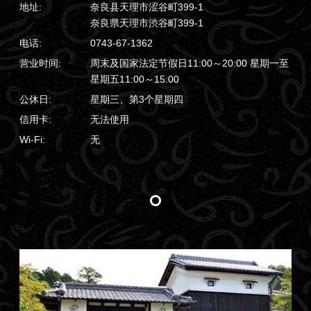
地址:
奈良县天理市涩谷町399-1
奈良県天理市渋谷町399-1
电话:
0743-67-1362
营业时间:
周末及国家法定节假日11:00～20:00 星期一至
星期五11:00～15:00
公休日:
星期三、第3个星期四
信用卡:
无法使用
Wi-Fi:
无