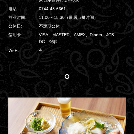
电话:
0744-43-6661
营业时间:
11:00～15:30（最后点餐时间）
公休日:
不定期公休
信用卡:
VISA、MASTER、AMEX、Diners、JCB、
DC、银联
Wi-Fi:
有