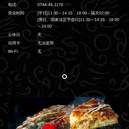
电话:
0744-45-1170
营业时间:
[平日]11:30～14:15 18:00～隔天02:00
[周日、国家法定节假日]11:30～14:15 18:00
～24:00
公休日:
无
信用卡:
无法使用
Wi-Fi:
无