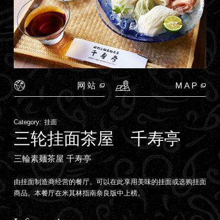
网站
MAP
Category:
挂面
三轮挂面茶屋 千寿亭
三輪素麺茶屋 千寿亭
由挂面制造商经营的餐厅。可以在此享用美味的挂面或选购挂面
商品。本餐厅在米其林指南奈良版中上榜。