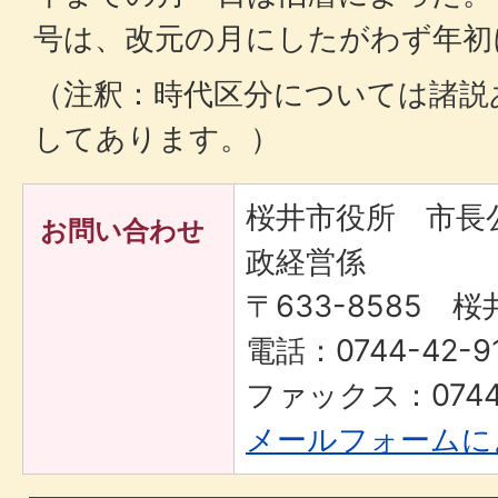
号は、改元の月にしたがわず年初
（注釈：時代区分については諸説
してあります。）
桜井市役所 市長
お問い合わせ
政経営係
〒633-8585 桜
電話：0744-42-91
ファックス：0744-
メールフォームに