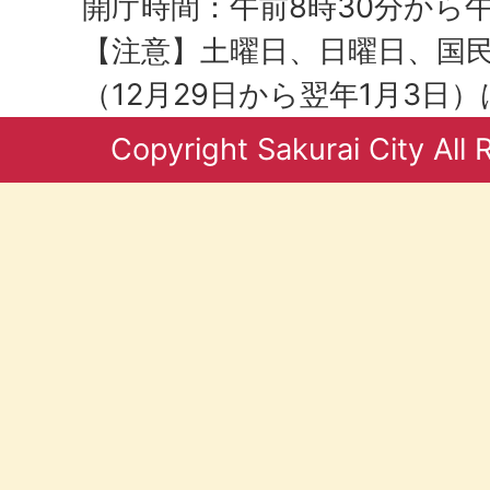
開庁時間：午前8時30分から午
【注意】土曜日、日曜日、国
（12月29日から翌年1月3日
Copyright Sakurai City All 