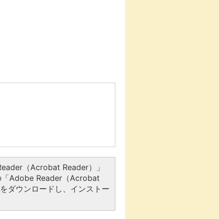
er（Acrobat Reader）」
be Reader（Acrobat
アをダウンロードし、インストー