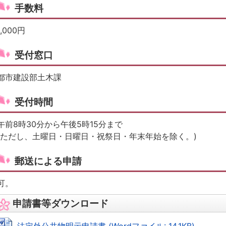
手数料
1,000円
受付窓口
都市建設部土木課
受付時間
午前8時30分から午後5時15分まで
(ただし、土曜日・日曜日・祝祭日・年末年始を除く。)
郵送による申請
可。
申請書等ダウンロード