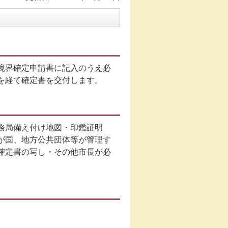
境界確定申請書に記入のうえ必
を経て確定書を交付します。
務局備え付け地図・印鑑証明
が国、地方公共団体等が管理す
確定書の写し・その他市長が必