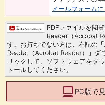
メールフォームに
PDFファイルを閲覧
Reader（Acroba
す。お持ちでない方は、左記の「A
Reader（Acrobat Reade
リックして、ソフトウェアをダ
トールしてください。
PC版で