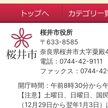
桜井市役所
〒633-8585
奈良県桜井市大字粟殿43
電話：0744-42-9111
ファックス：0744-42-
開庁時間：午前8時30分から午
【注意】土曜日、日曜日、国
（12月29日から翌年1月3日