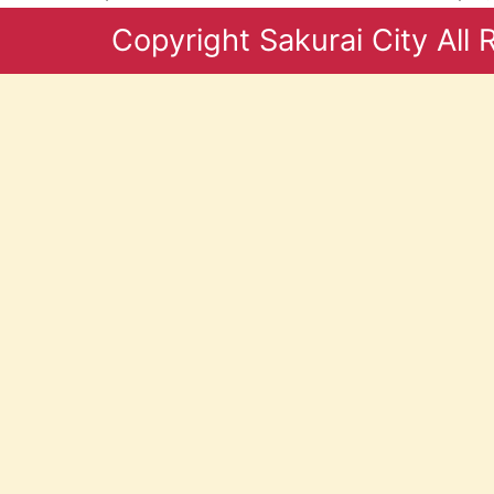
Copyright Sakurai City All 