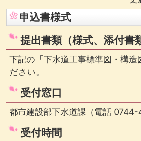
申込書様式
提出書類（様式、添付書
下記の「下水道工事標準図・構造
ださい。
受付窓口
都市建設部下水道課（電話 0744-42
受付時間