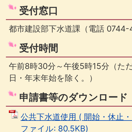
受付窓口
都市建設部下水道課（電話 0744-42
受付時間
午前8時30分～午後5時15分（
日・年末年始を除く。）
申請書等のダウンロード
公共下水道使用 ( 開始・休止・廃
ファイル: 80.5KB)