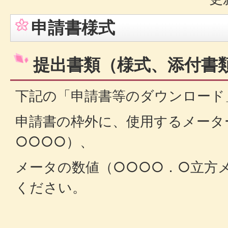
申請書様式
提出書類（様式、添付書
下記の「申請書等のダウンロード
申請書の枠外に、使用するメータ
○○○○）、
メータの数値（○○○○．○立方
ください。