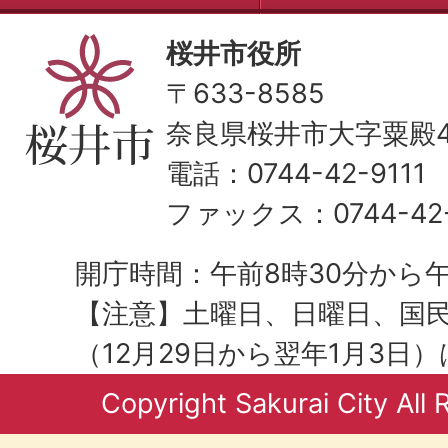
桜井市役所
〒633-8585
奈良県桜井市大字粟殿43
電話：0744-42-9111
ファックス：0744-42-
開庁時間：午前8時30分から午
【注意】土曜日、日曜日、国
（12月29日から翌年1月3日
Copyright Sakurai City All 