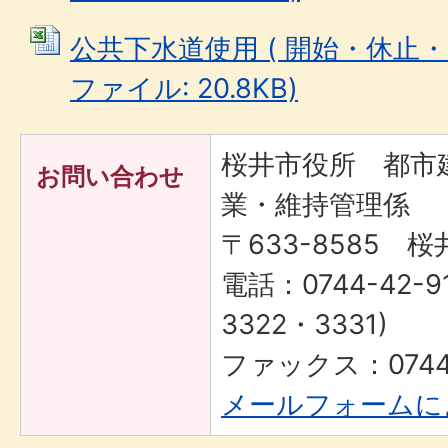
公共下水道使用 ( 開始・休止・廃止
ファイル: 20.8KB)
桜井市役所 都市
お問い合わせ
業・維持管理係
〒633-8585 桜
電話：0744-42-9
3322・3331)
ファックス：0744-
メールフォームに