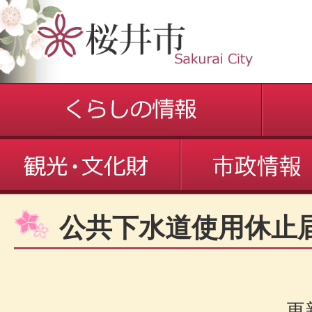
公共下水道使用休止
更