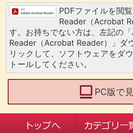
PDFファイルを閲覧
Reader（Acroba
す。お持ちでない方は、左記の「A
Reader（Acrobat Reade
リックして、ソフトウェアをダ
トールしてください。
PC版で