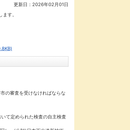
更新日：2026年02月01日
します。
8KB)
井市の審査を受けなければならな
おいて定められた検査の自主検査