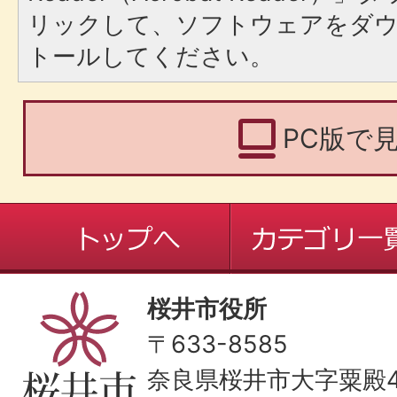
リックして、ソフトウェアをダ
トールしてください。
PC版で
桜井市役所
〒633-8585
奈良県桜井市大字粟殿43