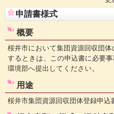
申請書様式
概要
桜井市において集団資源回収団体
するときは、この申込書に必要事
環境部へ提出してください。
用途
桜井市集団資源回収団体登録申込