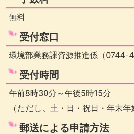
無料
受付窓口
環境部業務課資源推進係（0744-45
受付時間
午前8時30分～午後5時15分
（ただし、土・日・祝日・年末年
郵送による申請方法