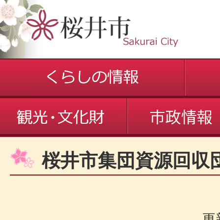
桜井市集団資源回収
更