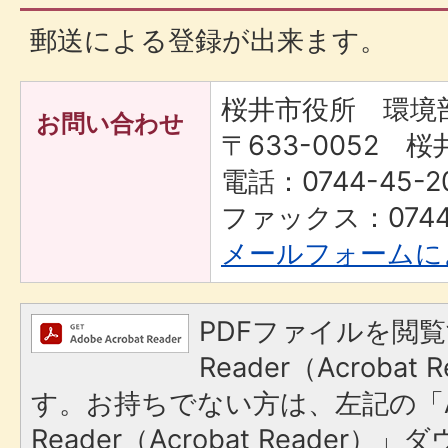
郵送による登録が出来ます。
桜井市役所 環境
お問い合わせ
〒633-0052 桜
電話：0744-45-2
ファックス：0744-
メールフォームに
PDFファイルを閲覧
Reader（Acroba
す。お持ちでない方は、左記の「A
Reader（Acrobat Reade