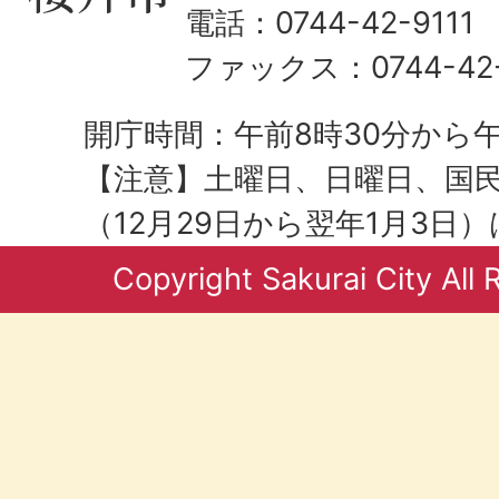
電話：0744-42-9111
ファックス：0744-42-
開庁時間：午前8時30分から午
【注意】土曜日、日曜日、国
（12月29日から翌年1月3日
Copyright Sakurai City All 