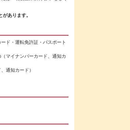
とがあります。
カード・運転免許証・パスポート
の（マイナンバーカード、通知カ
ド、通知カード）