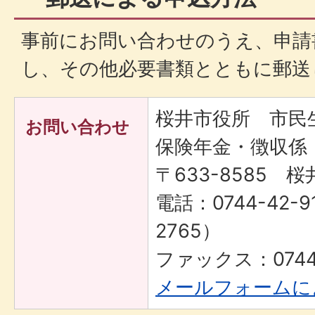
事前にお問い合わせのうえ、申請
し、その他必要書類とともに郵送
桜井市役所 市
お問い合わせ
保険年金・徴収係
〒633-8585 桜
電話：0744-42-9
2765）
ファックス：0744-
メールフォームに