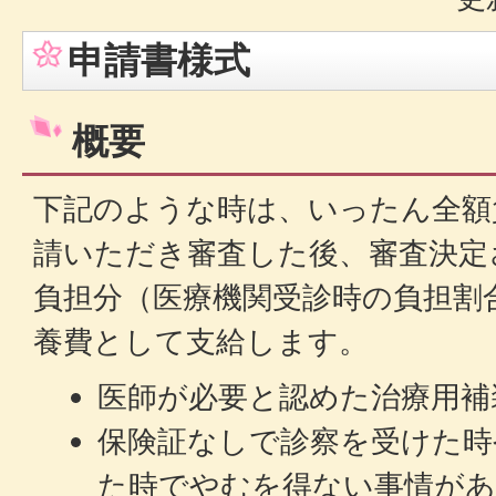
申請書様式
概要
下記のような時は、いったん全額
請いただき審査した後、審査決定
負担分（医療機関受診時の負担割
養費として支給します。
医師が必要と認めた治療用補
保険証なしで診察を受けた時
た時でやむを得ない事情があ