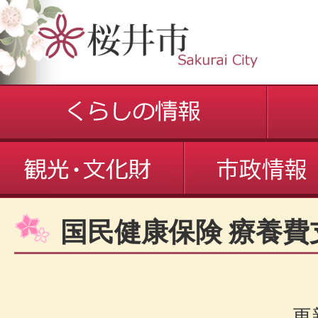
国民健康保険 療養費
更