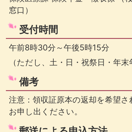
窓口）
受付時間
午前8時30分～午後5時15分
（ただし、土・日・祝祭日・年末
備考
注意：領収証原本の返却を希望さ
お申し出ください。
郵送による申込方法