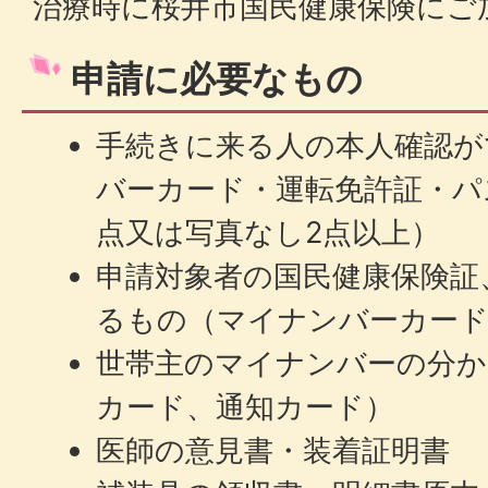
治療時に桜井市国民健康保険にご
申請に必要なもの
手続きに来る人の本人確認が
バーカード・運転免許証・パ
点又は写真なし2点以上）
申請対象者の国民健康保険証
るもの（マイナンバーカード
世帯主のマイナンバーの分
カード、通知カード）
医師の意見書・装着証明書