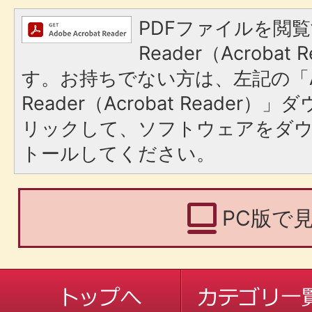
PDFファイルを閲覧
Reader（Acroba
す。お持ちでない方は、左記の「A
Reader（Acrobat Reade
リックして、ソフトウェアをダ
トールしてください。
PC版で