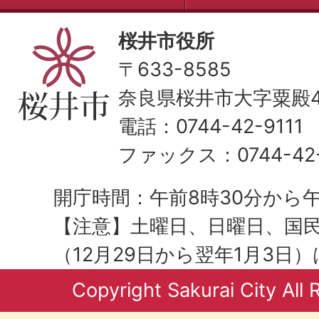
桜井市役所
〒633-8585
奈良県桜井市大字粟殿43
電話：0744-42-9111
ファックス：0744-42-
開庁時間：午前8時30分から午
【注意】土曜日、日曜日、国
（12月29日から翌年1月3日
Copyright Sakurai City All 