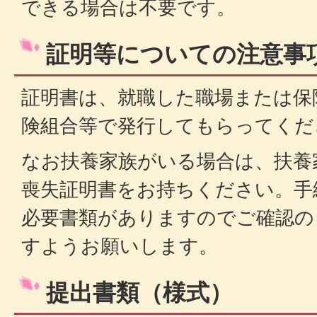
できる場合は不要です。
証明等についての注意事
証明書は、就職した職場または保
険組合等で発行してもらってくだ
なお扶養家族がいる場合は、扶養
喪失証明書をお持ちください。手
必要書類がありますのでご確認の
すようお願いします。
提出書類（様式）