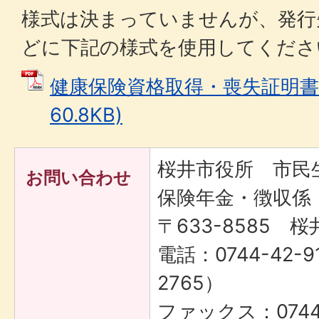
様式は決まっていませんが、発行
どに下記の様式を使用してくださ
健康保険資格取得・喪失証明書 
60.8KB)
桜井市役所 市
お問い合わせ
保険年金・徴収係
〒633-8585 桜
電話：0744-42-9
2765）
ファックス：0744-