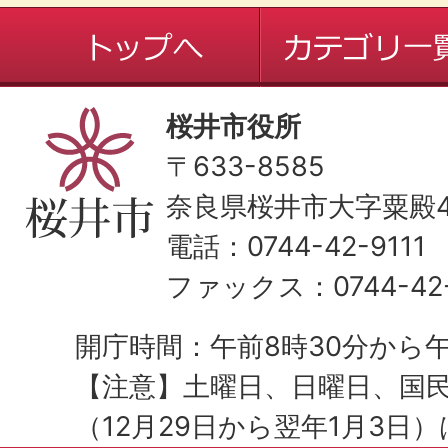
桜井市役所
〒633-8585
奈良県桜井市大字粟殿43
電話：0744-42-9111
ファックス：0744-42-
開庁時間：午前8時30分から午
【注意】土曜日、日曜日、国
（12月29日から翌年1月3日