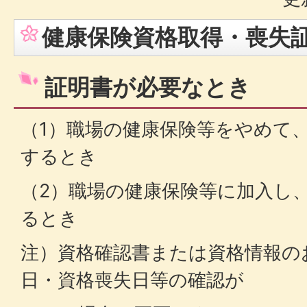
健康保険資格取得・喪失
証明書が必要なとき
（1）職場の健康保険等をやめて
するとき
（2）職場の健康保険等に加入し
るとき
注）資格確認書または資格情報の
日・資格喪失日等の確認が