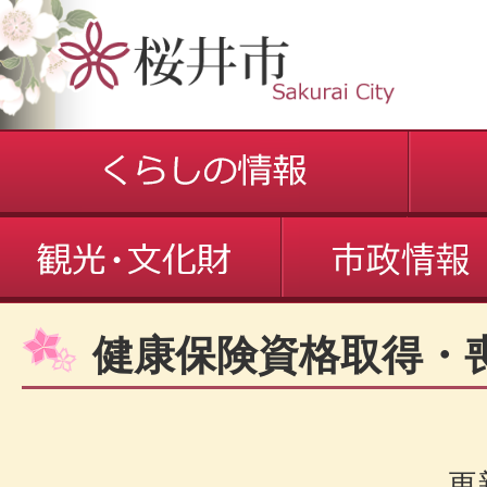
健康保険資格取得・
更