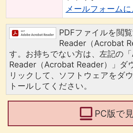
メールフォームに
PDFファイルを閲覧
Reader（Acroba
す。お持ちでない方は、左記の「A
Reader（Acrobat Reade
リックして、ソフトウェアをダ
トールしてください。
PC版で