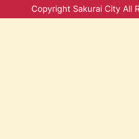
Copyright Sakurai City All 