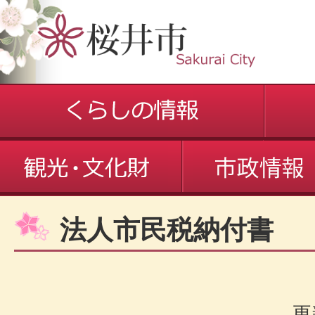
法人市民税納付書
更