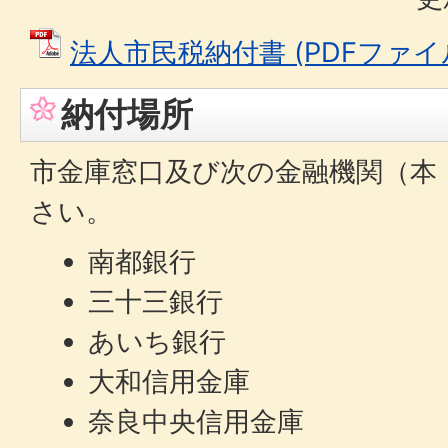
法人市民税納付書 (PDFファイル: 
納付場所
市金庫窓口及び次の金融機関（本
さい。
南都銀行
三十三銀行
あいち銀行
大和信用金庫
奈良中央信用金庫