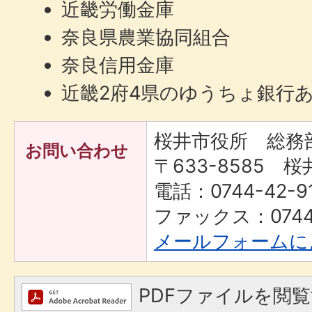
近畿労働金庫
奈良県農業協同組合
奈良信用金庫
近畿2府4県のゆうちょ銀行
桜井市役所 総務
お問い合わせ
〒633-8585 桜
電話：0744-42-9
ファックス：0744-
メールフォームに
PDFファイルを閲覧