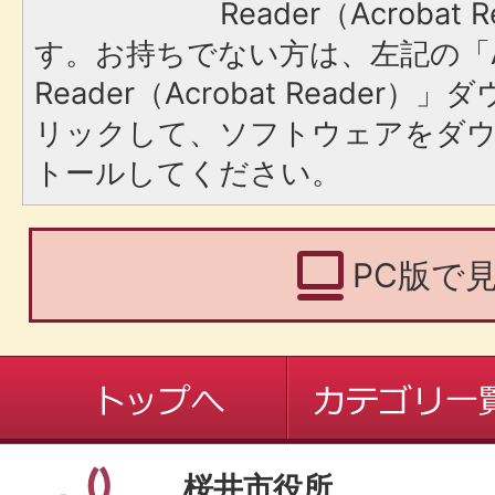
Reader（Acroba
す。お持ちでない方は、左記の「A
Reader（Acrobat Reade
リックして、ソフトウェアをダ
トールしてください。
PC版で
桜井市役所