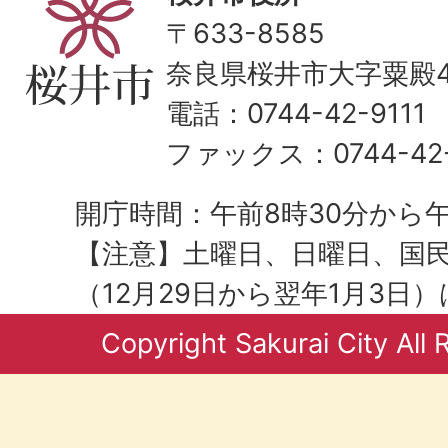
〒633-8585
奈良県桜井市大字粟殿43
電話：0744-42-9111
ファックス：0744-42-
開庁時間：午前8時30分から午
【注意】土曜日、日曜日、国
（12月29日から翌年1月3日
Copyright Sakurai City All 