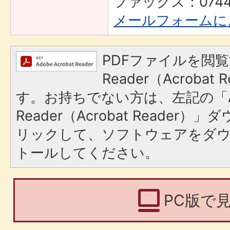
ファックス：0744-
メールフォームに
PDFファイルを閲覧
Reader（Acroba
す。お持ちでない方は、左記の「A
Reader（Acrobat Reade
リックして、ソフトウェアをダ
トールしてください。
PC版で