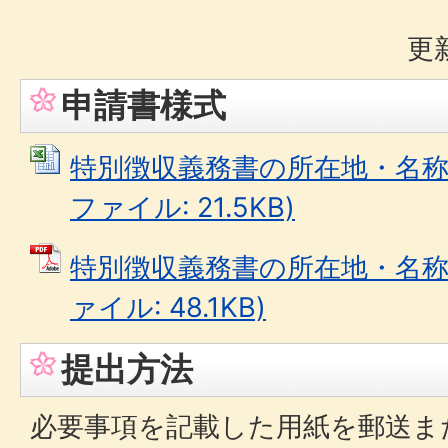
更
申請書様式
特別徴収義務書の所在地・名称変更
ファイル: 21.5KB)
特別徴収義務書の所在地・名称変
ァイル: 48.1KB)
提出方法
必要事項を記載した用紙を郵送ま