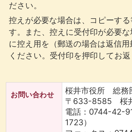
ださい。
控えが必要な場合は、コピーする
す。また、控えに受付印が必要な
に控え用を（郵送の場合は返信用
ください。受付印を押印してお返
桜井市役所 総務
お問い合わせ
〒633-8585 桜
電話：0744-42-9
1723）