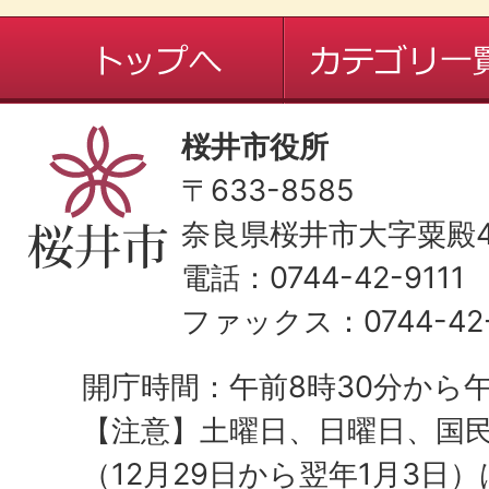
桜井市役所
〒633-8585
奈良県桜井市大字粟殿43
電話：0744-42-9111
ファックス：0744-42-
開庁時間：午前8時30分から午
【注意】土曜日、日曜日、国
（12月29日から翌年1月3日