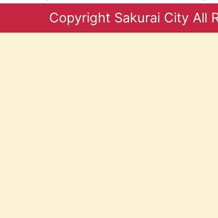
Copyright Sakurai City All 