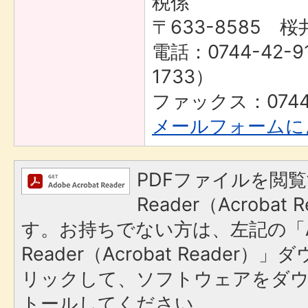
税係
〒633-8585 桜
電話：0744-42-9
1733）
ファックス：0744-
メールフォームに
PDFファイルを閲覧
Reader（Acroba
す。お持ちでない方は、左記の「A
Reader（Acrobat Reade
リックして、ソフトウェアをダ
トールしてください。