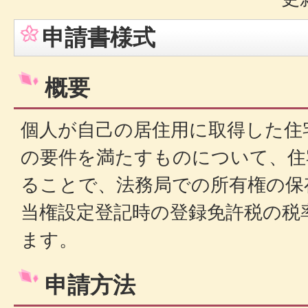
申請書様式
概要
個人が自己の居住用に取得した住
の要件を満たすものについて、住
ることで、法務局での所有権の保
当権設定登記時の登録免許税の税
ます。
申請方法