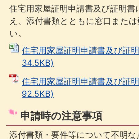
住宅用家屋証明申請書及び証明書
え、添付書類とともに窓口または
い。
住宅用家屋証明申請書及び証明書 
34.5KB)
住宅用家屋証明申請書及び証明書
92.5KB)
申請時の注意事項
添付書類・要件等について不明な