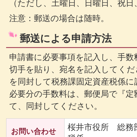
（ただし、土曜日、日曜日、祝日
注意：郵送の場合は随時。
郵送による申請方法
申請書に必要事項を記入し、手数
切手を貼り、宛名を記入してくだ
を同封して税務課固定資産税係に
必要分の手数料は、郵便局で『定
て、同封してください。
桜井市役所 総務
お問い合わせ