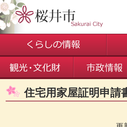
住宅用家屋証明申請
更