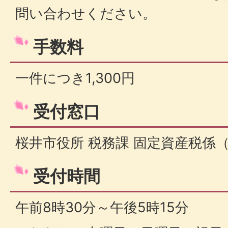
問い合わせください。
手数料
一件につき1,300円
受付窓口
桜井市役所 税務課 固定資産税係（
受付時間
午前8時30分～午後5時15分