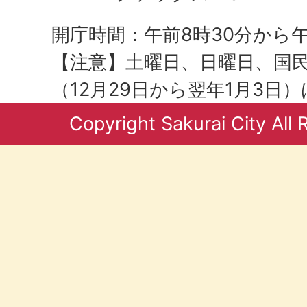
開庁時間：午前8時30分から午
【注意】土曜日、日曜日、国
（12月29日から翌年1月3日
Copyright Sakurai City All 