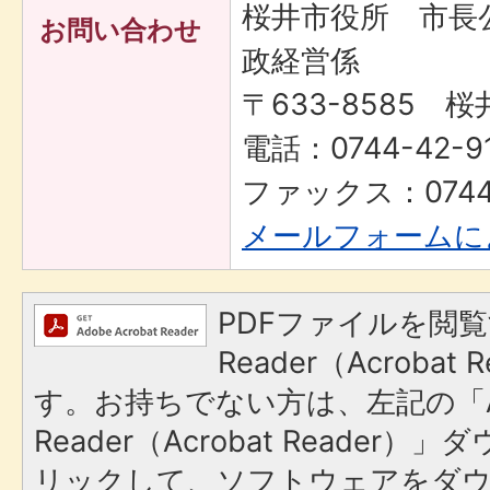
桜井市役所 市長
お問い合わせ
政経営係
〒633-8585 桜
電話：0744-42-91
ファックス：0744-
メールフォームに
PDFファイルを閲覧
Reader（Acroba
す。お持ちでない方は、左記の「A
Reader（Acrobat Reade
リックして、ソフトウェアをダ