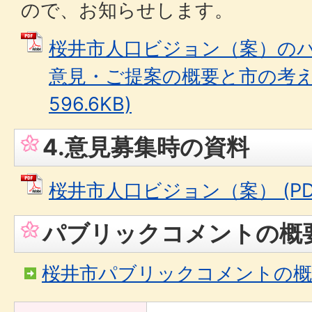
ので、お知らせします。
桜井市人口ビジョン（案）のパ
意見・ご提案の概要と市の考え方
596.6KB)
4.意見募集時の資料
桜井市人口ビジョン（案） (PDF
パブリックコメントの概
桜井市パブリックコメントの概