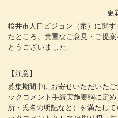
更
桜井市人口ビジョン（案）に関す
たところ、貴重なご意見・ご提案
とうございました。
【注意】
募集期間中にお寄せいただいたご
ックコメント手続実施要綱に定め
所・氏名の明記など）を満たして