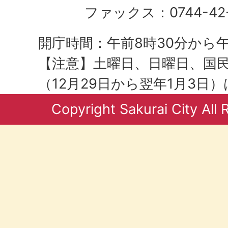
ファックス：0744-42-
開庁時間：午前8時30分から午
【注意】土曜日、日曜日、国
（12月29日から翌年1月3日
Copyright Sakurai City All 