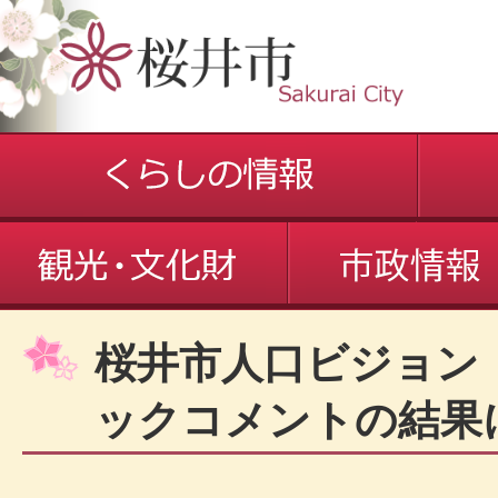
桜井市人口ビジョン
ックコメントの結果