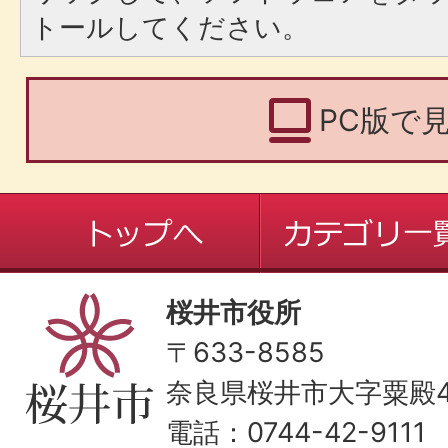
トールしてください。
PC版で
桜井市役所
〒633-8585
奈良県桜井市大字粟殿43
電話：0744-42-9111