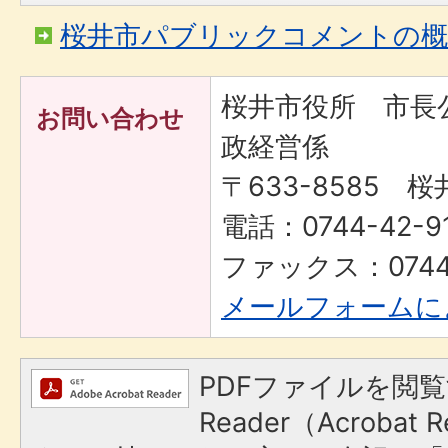
桜井市パブリックコメントの概
桜井市役所 市長
お問い合わせ
政経営係
〒633-8585 桜
電話：0744-42-91
ファックス：0744-
メールフォームに
PDFファイルを閲覧
Reader（Acroba