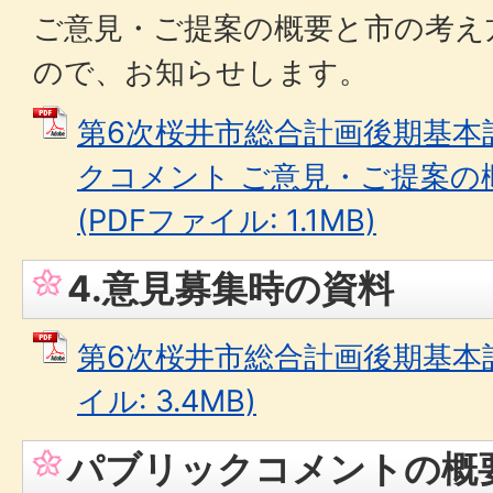
ご意見・ご提案の概要と市の考え
ので、お知らせします。
第6次桜井市総合計画後期基本
クコメント ご意見・ご提案の
(PDFファイル: 1.1MB)
4.意見募集時の資料
第6次桜井市総合計画後期基本計
イル: 3.4MB)
パブリックコメントの概