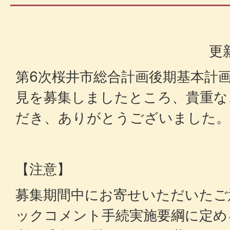
更
第6次桜井市総合計画後期基本計
見を募集しましたところ、貴重な
だき、ありがとうございました。
【注意】
募集期間中にお寄せいただいたご
ックコメント手続実施要綱に定め