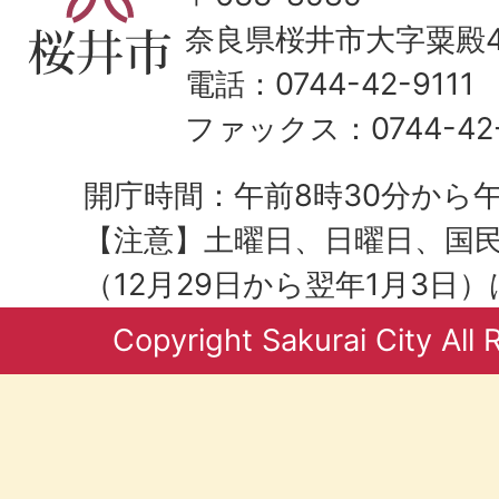
奈良県桜井市大字粟殿43
電話：0744-42-9111
ファックス：0744-42-
開庁時間：午前8時30分から午
【注意】土曜日、日曜日、国
（12月29日から翌年1月3日
Copyright Sakurai City All 