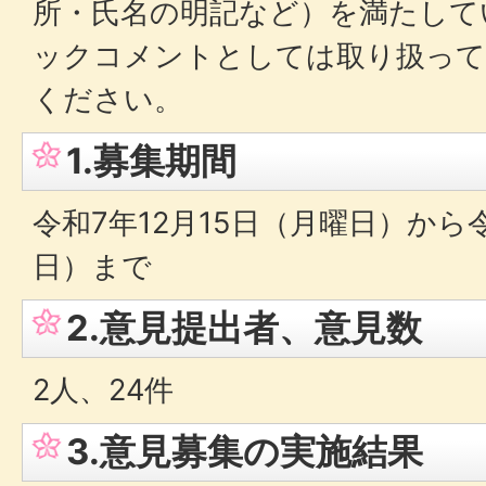
所・氏名の明記など）を満たして
ックコメントとしては取り扱って
ください。
1.募集期間
令和7年12月15日（月曜日）から
日）まで
2.意見提出者、意見数
2人、24件
3.意見募集の実施結果