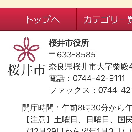
桜井市役所
〒633-8585
奈良県桜井市大字粟殿43
電話：0744-42-9111
ファックス：0744-42-
開庁時間：午前8時30分から午
【注意】土曜日、日曜日、国
（12月29日から翌年1月3日