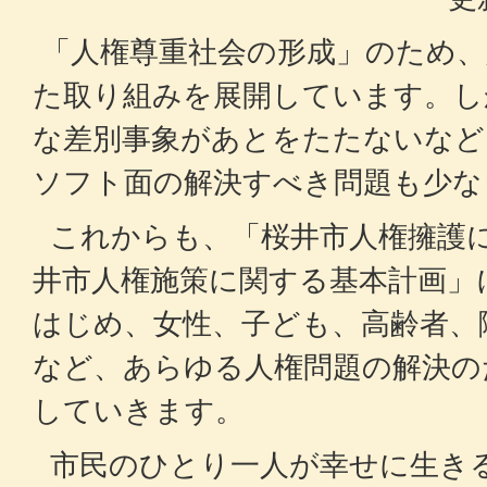
「人権尊重社会の形成」のため、
た取り組みを展開しています。し
な差別事象があとをたたないなど
ソフト面の解決すべき問題も少な
これからも、「桜井市人権擁護
井市人権施策に関する基本計画」
はじめ、女性、子ども、高齢者、
など、あらゆる人権問題の解決の
していきます。
市民のひとり一人が幸せに生き