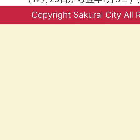
Copyright Sakurai City All 