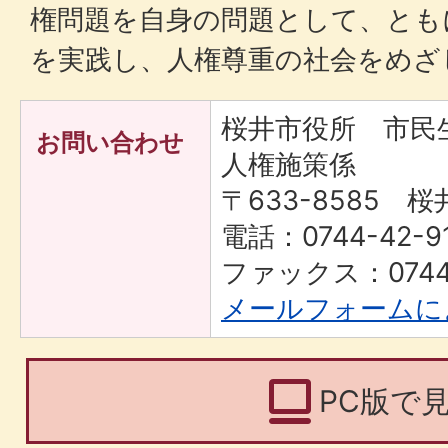
権問題を自身の問題として、とも
を実践し、人権尊重の社会をめざ
桜井市役所 市
お問い合わせ
人権施策係
〒633-8585 桜
電話：0744-42-9
ファックス：0744-
メールフォームに
PC版で