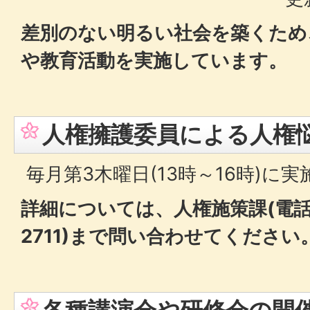
差別のない明るい社会を築くため
や教育活動を実施しています。
人権擁護委員による人権
毎月第3木曜日(13時～16時)に実
詳細については、人権施策課(電話番号
2711)まで問い合わせてください