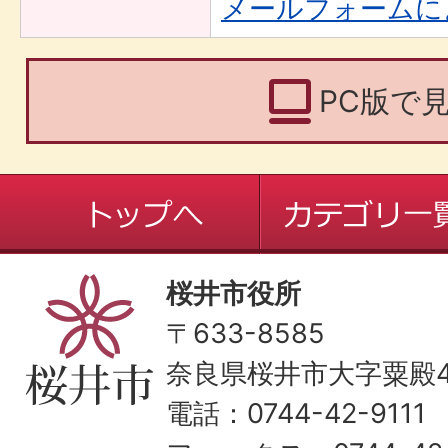
メールフォームに
PC版で
桜井市役所
〒633-8585
奈良県桜井市大字粟殿43
電話：0744-42-9111