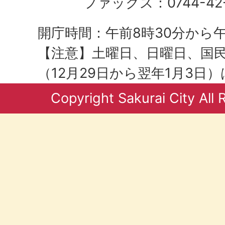
ファックス：0744-42-
開庁時間：午前8時30分から午
【注意】土曜日、日曜日、国
（12月29日から翌年1月3日
Copyright Sakurai City All 