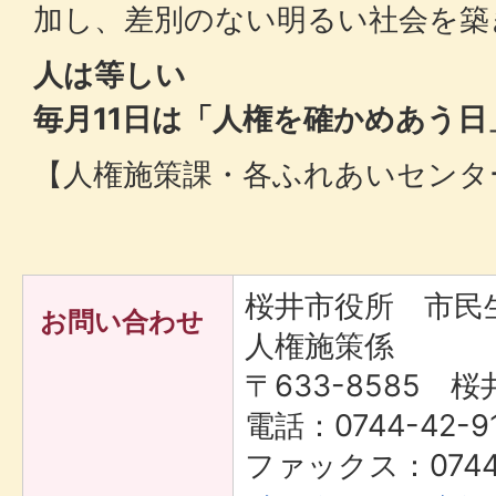
加し、差別のない明るい社会を築
人は等しい
毎月11日は「人権を確かめあう日
【人権施策課・各ふれあいセンタ
桜井市役所 市
お問い合わせ
人権施策係
〒633-8585 桜
電話：0744-42-9
ファックス：0744-