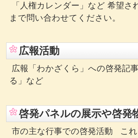
「人権カレンダー」など 希望さ
まで問い合わせてください。
広報活動
広報「わかざくら」への啓発記事
る」など
啓発パネルの展示や啓発
市の主な行事での啓発活動 これ