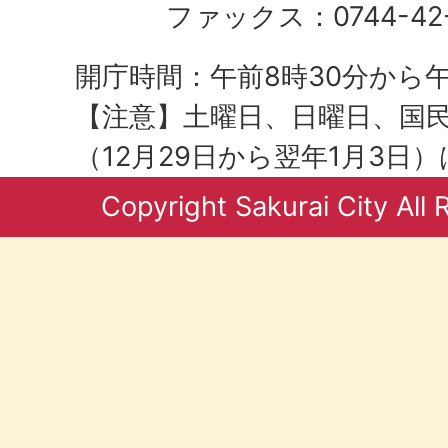
ファックス：0744-42-
開庁時間：午前8時30分から午
【注意】土曜日、日曜日、国
（12月29日から翌年1月3日
Copyright Sakurai City All 