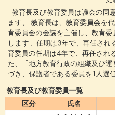
教育長及び教育委員は議会の同
ます。 教育長は、教育委員会を
育委員会の会議を主催し、教育委
します。任期は3年で、再任され
育委員の任期は4年で、再任され
た、「地方教育行政の組織及び運
づき、保護者である委員を1人選
教育長及び教育委員一覧
区分
氏名