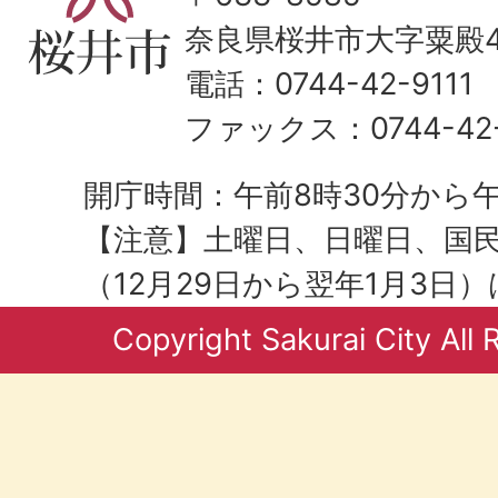
奈良県桜井市大字粟殿43
電話：0744-42-9111
ファックス：0744-42-
開庁時間：午前8時30分から午
【注意】土曜日、日曜日、国
（12月29日から翌年1月3日
Copyright Sakurai City All 