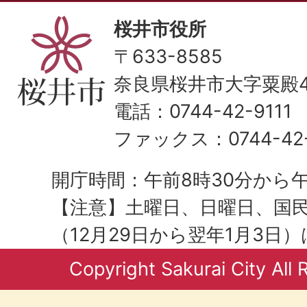
桜井市役所
〒633-8585
奈良県桜井市大字粟殿43
電話：0744-42-9111
ファックス：0744-42-
開庁時間：午前8時30分から午
【注意】土曜日、日曜日、国
（12月29日から翌年1月3日
Copyright Sakurai City All 