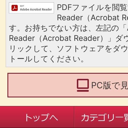
PDFファイルを閲覧
Reader（Acroba
す。お持ちでない方は、左記の「A
Reader（Acrobat Reade
リックして、ソフトウェアをダ
トールしてください。
PC版で