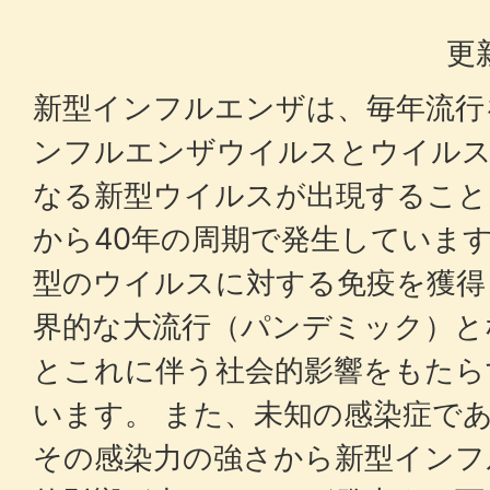
更
新型インフルエンザは、毎年流行
ンフルエンザウイルスとウイルス
なる新型ウイルスが出現すること
から40年の周期で発生していま
型のウイルスに対する免疫を獲得
界的な大流行（パンデミック）と
とこれに伴う社会的影響をもたら
います。 また、未知の感染症で
その感染力の強さから新型インフ