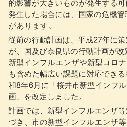
的影響が大きいものが発生する可
発生した場合には、国家の危機管
があります。
従前の行動計画は、平成27年に
が、国及び奈良県の行動計画が改
新型インフルエンザや新型コロナ
も含めた幅広い課題に対応できる
和8年6月に「桜井市新型インフ
画」を改定しました。
計画では、新型インフルエンザ等
づき、市の新型インフルエンザ等