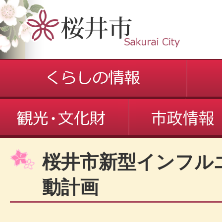
桜井市新型インフル
動計画