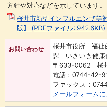
方針や対応などを示しています。
桜井市新型インフルエンザ等
版】 (PDFファイル: 942.6KB)
桜井市役所 福祉
お問い合わせ
課 いきいき健康
〒633-0062 桜
電話：0744-42-
ファックス：0744-
メールフォームに