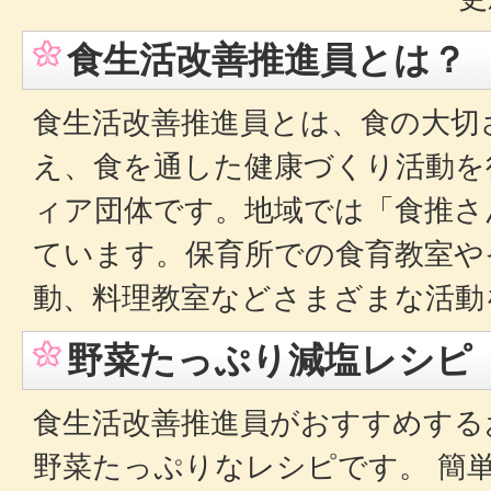
食生活改善推進員とは？
食生活改善推進員とは、食の大切
え、食を通した健康づくり活動を
ィア団体です。地域では「食推さ
ています。保育所での食育教室や
動、料理教室などさまざまな活
野菜たっぷり減塩レシピ
食生活改善推進員がおすすめする
野菜たっぷりなレシピです。 簡