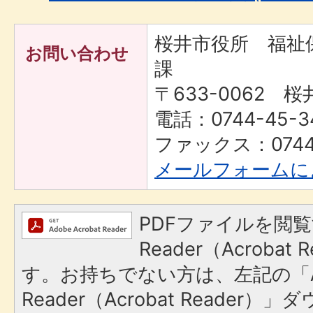
桜井市役所 福祉
お問い合わせ
課
〒633-0062 桜
電話：0744-45-3
ファックス：0744-
メールフォームに
PDFファイルを閲覧
Reader（Acroba
す。お持ちでない方は、左記の「A
Reader（Acrobat Reade