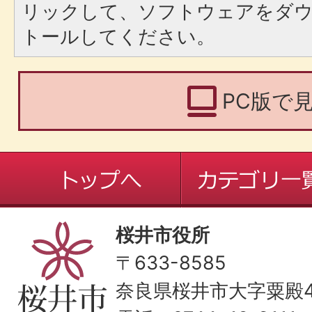
リックして、ソフトウェアをダ
トールしてください。
PC版で
桜井市役所
〒633-8585
奈良県桜井市大字粟殿43