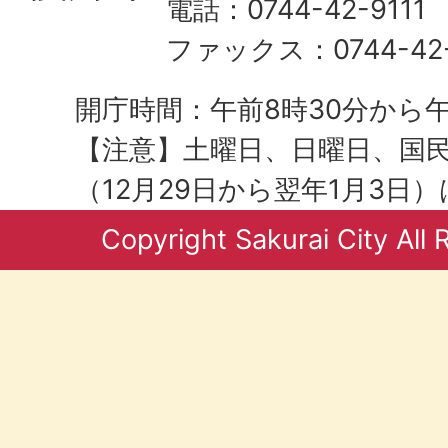
電話：0744-42-9111
ファックス：0744-42-
開庁時間：午前8時30分から午
【注意】土曜日、日曜日、国
（12月29日から翌年1月3日
Copyright Sakurai City All 