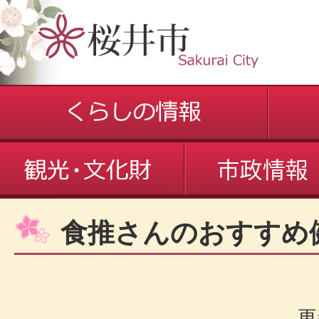
食推さんのおすすめ
更