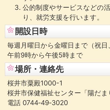
公的制度やサービスなどの
り、就労支援を行います。
開設日時
毎週月曜日から金曜日まで（祝日
午前9時から午後5時まで
場所・連絡先
桜井市粟殿1000-1
桜井市保健福祉センター「陽だま
電話 0744‐49‐3020