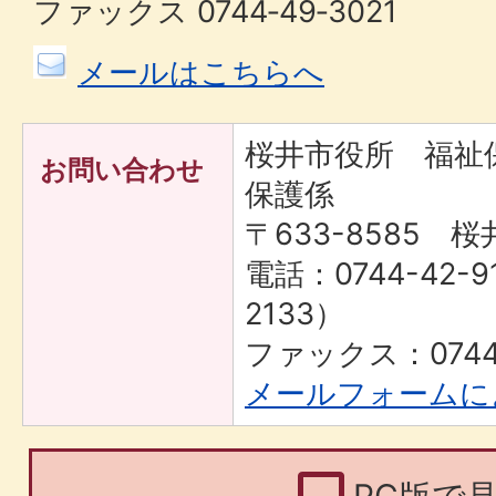
ファックス 0744‐49‐3021
メールはこちらへ
桜井市役所 福
お問い合わせ
保護係
〒633-8585 桜
電話：0744-42-9
2133）
ファックス：0744-
メールフォームに