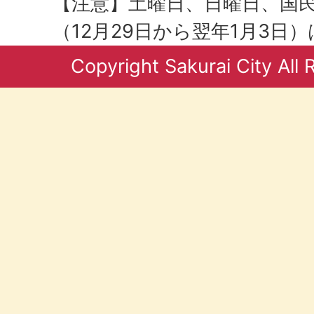
【注意】土曜日、日曜日、国
（12月29日から翌年1月3日
Copyright Sakurai City All 