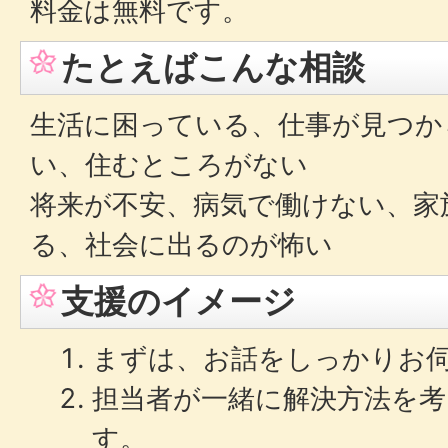
料金は無料です。
たとえばこんな相談
生活に困っている、仕事が見つか
い、住むところがない
将来が不安、病気で働けない、家
る、社会に出るのが怖い
支援のイメージ
まずは、お話をしっかりお
担当者が一緒に解決方法を
す。