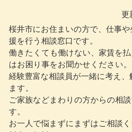
更
桜井市にお住まいの方で、仕事や
援を行う相談窓口です。
働きたくても働けない、家賃を払
はお困り事をお聞かせください。
経験豊富な相談員が一緒に考え、
ます。
ご家族などまわりの方からの相談
す。
お一人で悩まずにまずはご相談く