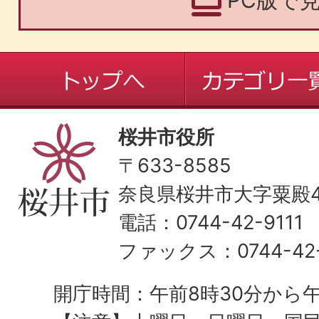
PC版で
桜井市役所
〒633-8585
奈良県桜井市大字粟殿43
電話：0744-42-9111
ファックス：0744-42-
開庁時間：午前8時30分から午