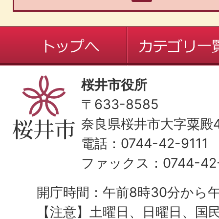
桜井市役所
〒633-8585
奈良県桜井市大字粟殿43
電話：0744-42-9111
ファックス：0744-42-
開庁時間：午前8時30分から午
【注意】土曜日、日曜日、国