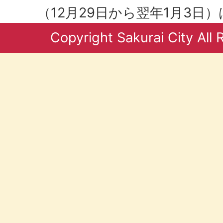
（12月29日から翌年1月3日
Copyright Sakurai City All 