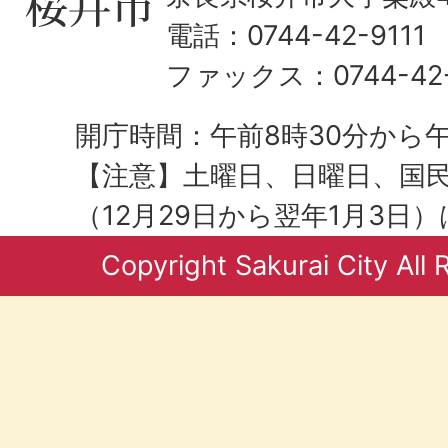
電話：0744-42-9111
ファックス：0744-42-
開庁時間：午前8時30分から午
【注意】土曜日、日曜日、国
（12月29日から翌年1月3日
Copyright Sakurai City All 