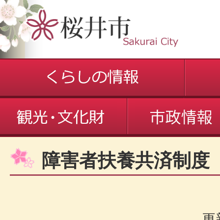
障害者扶養共済制度
更