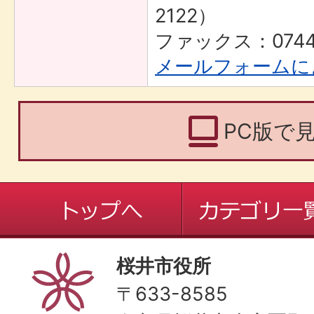
2122）
ファックス：0744-
メールフォームに
PC版で
桜井市役所
〒633-8585