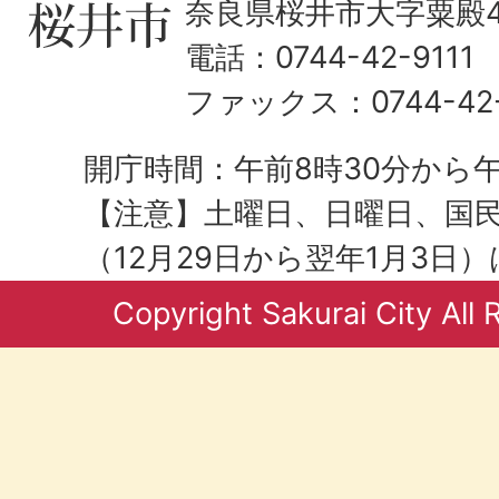
奈良県桜井市大字粟殿43
電話：0744-42-9111
ファックス：0744-42-
開庁時間：午前8時30分から午
【注意】土曜日、日曜日、国
（12月29日から翌年1月3日
Copyright Sakurai City All 