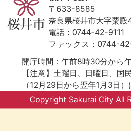
〒633-8585
奈良県桜井市大字粟殿43
電話：0744-42-9111
ファックス：0744-42-
開庁時間：午前8時30分から午
【注意】土曜日、日曜日、国
（12月29日から翌年1月3日
Copyright Sakurai City All 