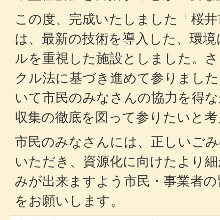
この度、完成いたしました「桜井
は、最新の技術を導入した、環境
ルを重視した施設としました。さ
クル法に基づき進めて参りました
いて市民のみなさんの協力を得な
収集の徹底を図って参りたいと考
市民のみなさんには、正しいごみ
いただき、資源化に向けたより細
みが出来ますよう市民・事業者の
をお願いします。