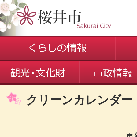
クリーンカレンダー
更