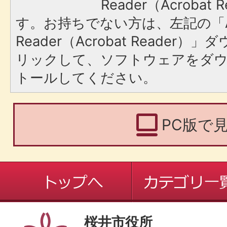
Reader（Acroba
す。お持ちでない方は、左記の「A
Reader（Acrobat Reade
リックして、ソフトウェアをダ
トールしてください。
PC版で
桜井市役所