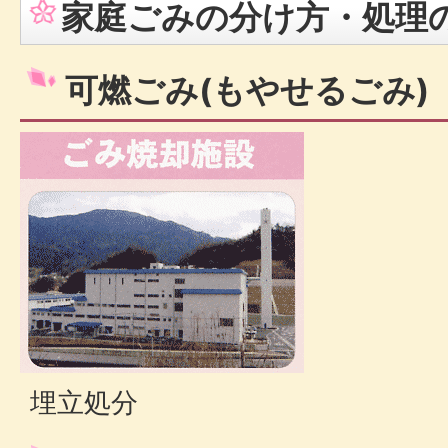
家庭ごみの分け方・処理
可燃ごみ(もやせるごみ)
埋立処分