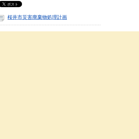
桜井市災害廃棄物処理計画